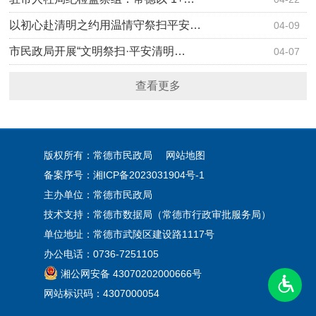
以初心赴清明之约用温情守祭扫平安…
04-09
市民政局开展“文明祭扫·平安清明…
04-07
查看更多
版权所有：常德市民政局
网站地图
备案序号：
湘ICP备2023031904号-1
主办单位：常德市民政局
技术支持：常德市数据局（常德市行政审批服务局）
单位地址：常德市武陵区建设路1117号
办公电话：0736-7251105
湘公网安备 43070202000666号
网站标识码：4307000054