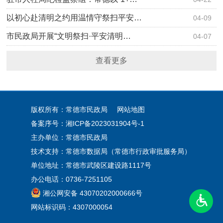
以初心赴清明之约用温情守祭扫平安…
04-09
市民政局开展“文明祭扫·平安清明…
04-07
查看更多
版权所有：常德市民政局
网站地图
备案序号：
湘ICP备2023031904号-1
主办单位：常德市民政局
技术支持：常德市数据局（常德市行政审批服务局）
单位地址：常德市武陵区建设路1117号
办公电话：0736-7251105
湘公网安备 43070202000666号
网站标识码：4307000054