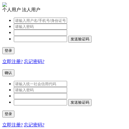
个人用户
法人用户
发送验证码
登录
立即注册?
忘记密码?
确认
发送验证码
登录
立即注册?
忘记密码?