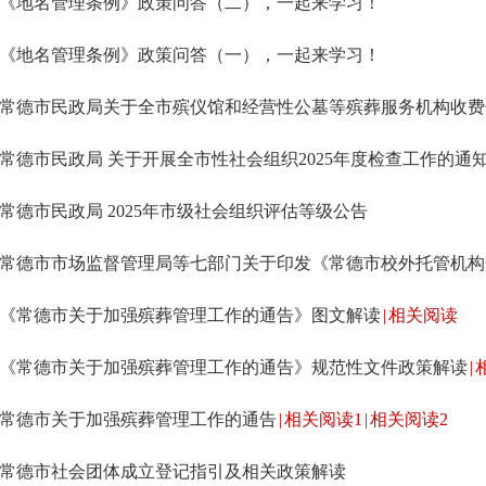
《地名管理条例》政策问答（二），一起来学习！
《地名管理条例》政策问答（一），一起来学习！
常德市民政局关于全市殡仪馆和经营性公墓等殡葬服务机构收费
常德市民政局 关于开展全市性社会组织2025年度检查工作的通
常德市民政局 2025年市级社会组织评估等级公告
常德市市场监督管理局等七部门关于印发《常德市校外托管机构
《常德市关于加强殡葬管理工作的通告》图文解读
|
相关阅读
《常德市关于加强殡葬管理工作的通告》规范性文件政策解读
|
常德市关于加强殡葬管理工作的通告
|
相关阅读1
|
相关阅读2
常德市社会团体成立登记指引及相关政策解读