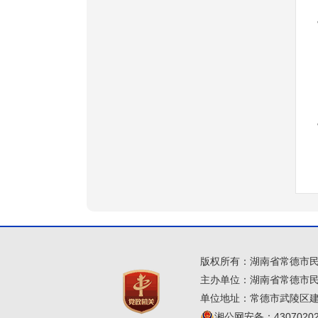
版权所有：湖南省常德市
主办单位：湖南省常德市
单位地址：常德市武陵区建设
湘公网安备：43070202