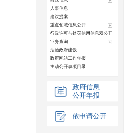
财政信息
人事信息
建议提案
重点领域信息公开
行政许可与处罚信用信息双公开
业务查询
法治政府建设
政府网站工作年报
主动公开事项目录
政府信息
公开年报
依申请公开