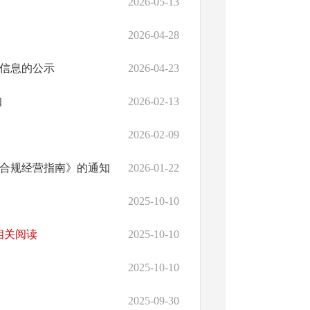
2026-05-13
2026-04-28
信息的公示
2026-04-23
知
2026-02-13
2026-02-09
合规经营指南》的通知
2026-01-22
2025-10-10
相关阅读
2025-10-10
2025-10-10
2025-09-30