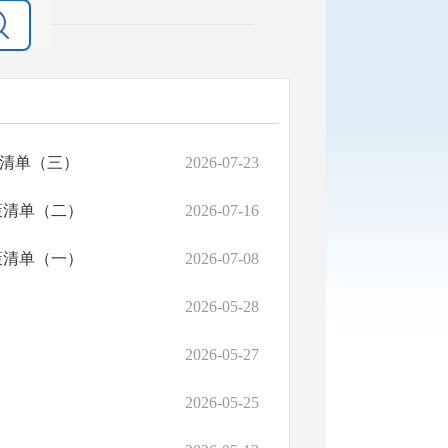
清单（三）
2026-07-23
策清单（二）
2026-07-16
策清单（一）
2026-07-08
2026-05-28
2026-05-27
2026-05-25