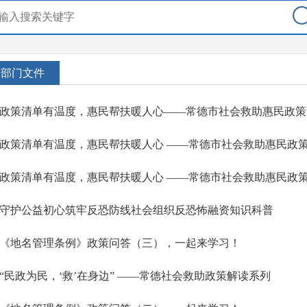
部门文件
政策清单有温度，惠民帮扶暖人心——常德市社会救助惠民政策
政策清单有温度，惠民帮扶暖人心 ——常德市社会救助惠民政
政策清单有温度，惠民帮扶暖人心 ——常德市社会救助惠民政
守护公益初心筑牢反恐防线社会组织反恐怖融资知识科普
《地名管理条例》政策问答（三），一起来学习！
“民政为民，‘救’在身边” ——常德社会救助政策解读系列