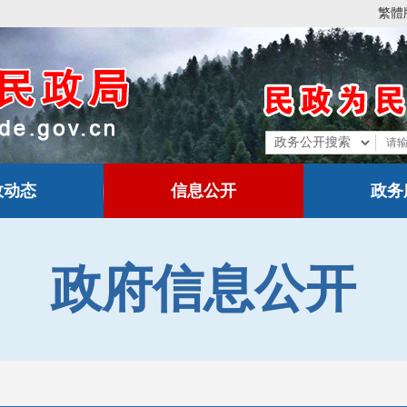
繁體
政动态
信息公开
政务
政府信息公开