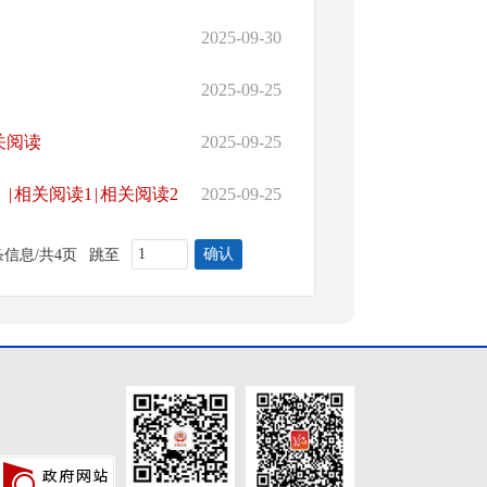
2025-09-30
2025-09-25
关阅读
2025-09-25
|
相关阅读1
|
相关阅读2
2025-09-25
确认
条信息/共4页
跳至