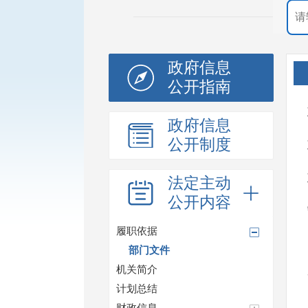
政府信息
公开指南
政府信息
公开制度
法定主动
公开内容
履职依据
部门文件
机关简介
计划总结