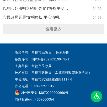
以初心赴清明之约用温情守祭扫平安…
04-09
市民政局开展“文明祭扫·平安清明…
04-07
查看更多
版权所有：常德市民政局
网站地图
备案序号：
湘ICP备2023031904号-1
主办单位：常德市民政局
技术支持：常德市数据局（常德市行政审批服务局）
单位地址：常德市武陵区建设路1117号
办公电话：0736-7251105
湘公网安备 43070202000666号
网站标识码：4307000054