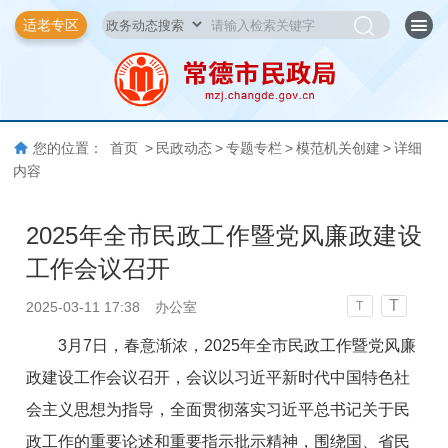
适老专区
您的位置：
首页
>
民政动态
>
专题专栏
>
模范机关创建
>
详细
内容
2025年全市民政工作暨党风廉政建设
工作会议召开
T
2025-03-11 17:38
办公室
T
3月7日，春意渐浓，2025年全市民政工作暨党风廉
政建设工作会议召开，会议以习近平新时代中国特色社
会主义思想为指导，全面贯彻落实习近平总书记关于民
政工作的重要论述和重要指示批示精神，围绕国、省民