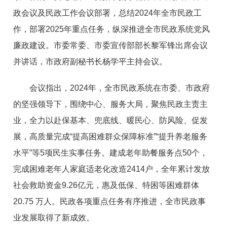
政会议及民政工作会议部署，总结2024年全市民政工
作，部署2025年重点任务，纵深推进全市民政系统党风
廉政建设。市委常委、市委宣传部部长黎军锋出席会议
并讲话，市政府副秘书长杨学平主持会议。
会议指出，2024年，全市民政系统在市委、市政府
的坚强领导下，围绕中心、服务大局，聚焦民政主责主
业，全力以赴保基本、兜底线、暖民心、防风险、促发
展，高质量完成“提高困难群众保障标准”“提升养老服务
水平”等5项民生实事任务。建成老年助餐服务点50个，
完成困难老年人家庭适老化改造2414户，全年累计发放
社会救助资金9.26亿元，惠及低保、特困等困难群体
20.75 万人。民政各项重点任务有序推进，全市民政事
业发展取得了新成效。