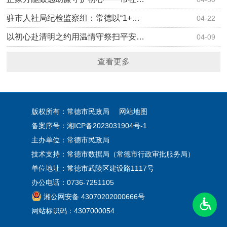
驻市人社局纪检监察组：常德以“1+…
04-22
以初心赴清明之约用温情守祭扫平安…
04-09
查看更多
版权所有：常德市民政局
网站地图
备案序号：
湘ICP备2023031904号-1
主办单位：常德市民政局
技术支持：常德市数据局（常德市行政审批服务局）
单位地址：常德市武陵区建设路1117号
办公电话：0736-7251105
湘公网安备 43070202000666号
网站标识码：4307000054