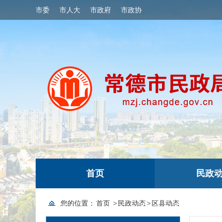
市委
市人大
市政府
市政协
首页
民政
您的位置：
首页
>
民政动态
>
区县动态