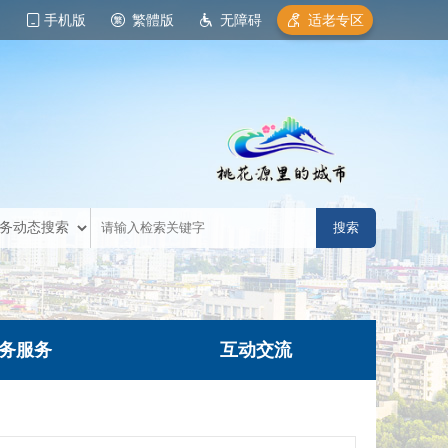
手机版
繁體版
无障碍
适老专区
务服务
互动交流