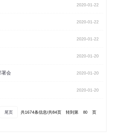
2020-01-22
2020-01-22
2020-01-22
2020-01-20
部署会
2020-01-20
2020-01-20
尾页
共1674条信息/共84页
转到第
页