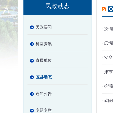
民政动态
民政要闻
疫情
疫情
科室资讯
安乡
直属单位
津市
区县动态
抗“
通知公告
武陵
专题专栏