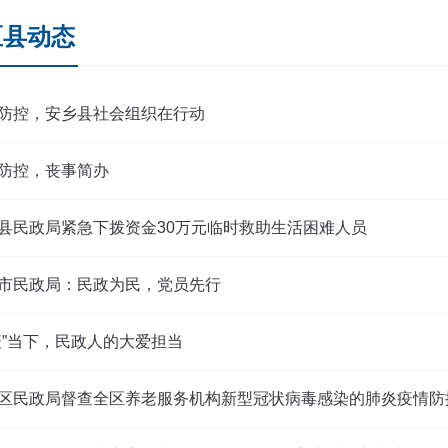
区县动态
防控，安乡县社会组织在行动
防控，丧事简办
县民政局紧急下拨资金30万元临时救助生活困难人员
市民政局：民政为民，党员先行
疫”当下，民政人的大爱担当
区民政局督查全区养老服务机构新型冠状病毒感染的肺炎疫情防