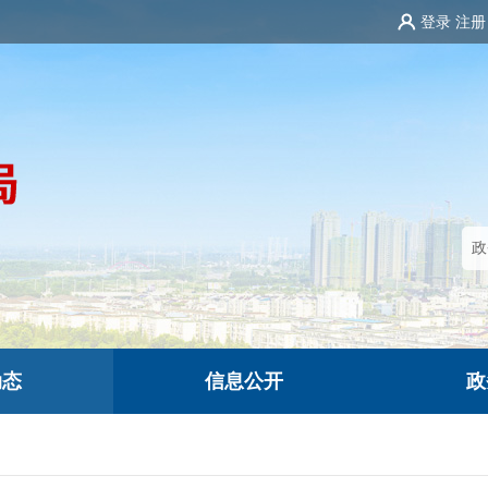
登录
注册
动态
信息公开
政