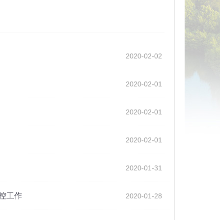
2020-02-02
2020-02-01
2020-02-01
2020-02-01
2020-01-31
控工作
2020-01-28