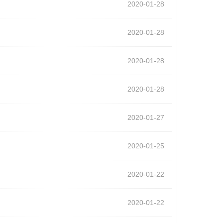
2020-01-28
2020-01-28
2020-01-28
2020-01-28
2020-01-27
2020-01-25
2020-01-22
2020-01-22