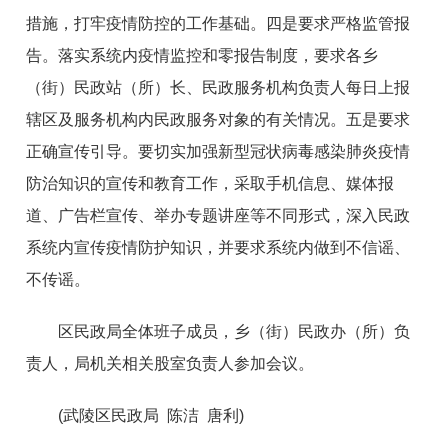
措施，打牢疫情防控的工作基础。四是要求严格监管报
告。落实系统内疫情监控和零报告制度，要求各乡
（街）民政站（所）长、民政服务机构负责人每日上报
辖区及服务机构内民政服务对象的有关情况。五是要求
正确宣传引导。要切实加强新型冠状病毒感染肺炎疫情
防治知识的宣传和教育工作，采取手机信息、媒体报
道、广告栏宣传、举办专题讲座等不同形式，深入民政
系统内宣传疫情防护知识，并要求系统内做到不信谣、
不传谣。
区民政局全体班子成员，乡（街）民政办（所）负
责人，局机关相关股室负责人参加会议。
(武陵区民政局 陈洁 唐利)