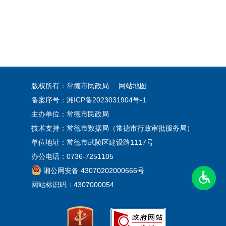
版权所有：常德市民政局
网站地图
备案序号：
湘ICP备2023031904号-1
主办单位：常德市民政局
技术支持：常德市数据局（常德市行政审批服务局）
单位地址：常德市武陵区建设路1117号
办公电话：0736-7251105
湘公网安备 43070202000666号
网站标识码：4307000054