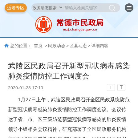
适老专区
您的位置：
首页
>
民政动态
>
区县动态
>
详细内容
武陵区民政局召开新型冠状病毒感染
肺炎疫情防控工作调度会
T
2020-01-28 17:10
T
1月27日上午，武陵区民政局召开全区民政系统防范
新型冠状病毒感染肺炎疫情防控工作调度会议。会议传
达了省、市、区三级防范新型冠状病毒感染的肺炎疫情
领导小组相关会议精神，研究部署了全区民政服务机构