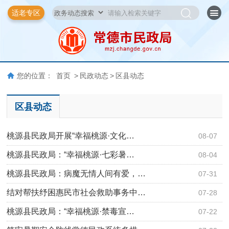
适老专区
您的位置：
首页
>
民政动态
>
区县动态
区县动态
桃源县民政局开展“幸福桃源·文化…
08-07
桃源县民政局：“幸福桃源·七彩暑…
08-04
桃源县民政局：病魔无情人间有爱，…
07-31
结对帮扶纾困惠民市社会救助事务中…
07-28
桃源县民政局：“幸福桃源·禁毒宣…
07-22