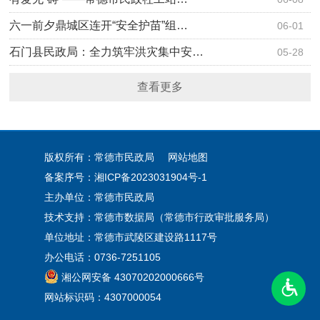
六一前夕鼎城区连开“安全护苗”组…
06-01
石门县民政局：全力筑牢洪灾集中安…
05-28
查看更多
版权所有：常德市民政局
网站地图
备案序号：
湘ICP备2023031904号-1
主办单位：常德市民政局
技术支持：常德市数据局（常德市行政审批服务局）
单位地址：常德市武陵区建设路1117号
办公电话：0736-7251105
湘公网安备 43070202000666号
网站标识码：4307000054