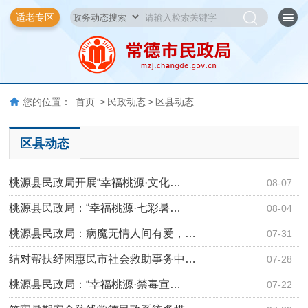
适老专区
您的位置：
首页
>
民政动态
>
区县动态
区县动态
桃源县民政局开展“幸福桃源·文化…
08-07
桃源县民政局：“幸福桃源·七彩暑…
08-04
桃源县民政局：病魔无情人间有爱，…
07-31
结对帮扶纾困惠民市社会救助事务中…
07-28
桃源县民政局：“幸福桃源·禁毒宣…
07-22