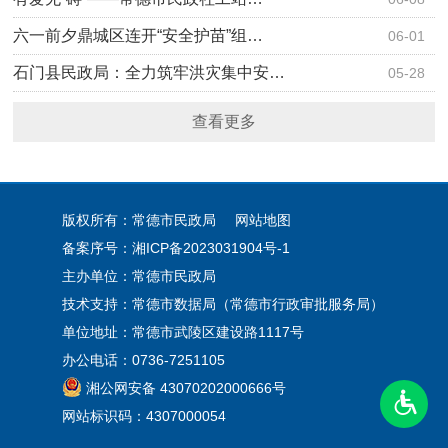
六一前夕鼎城区连开“安全护苗”组…
06-01
石门县民政局：全力筑牢洪灾集中安…
05-28
查看更多
版权所有：常德市民政局
网站地图
备案序号：
湘ICP备2023031904号-1
主办单位：常德市民政局
技术支持：常德市数据局（常德市行政审批服务局）
单位地址：常德市武陵区建设路1117号
办公电话：0736-7251105
湘公网安备 43070202000666号
网站标识码：4307000054