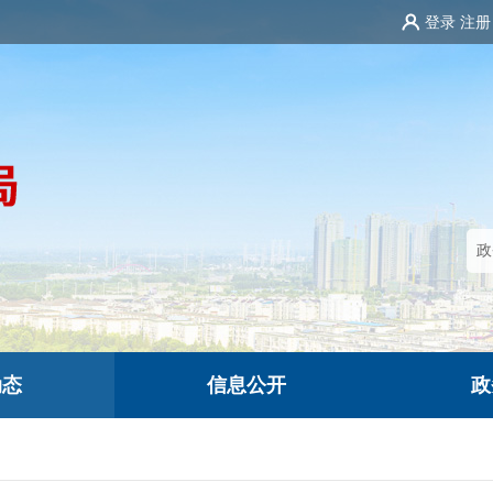
登录
注册
动态
信息公开
政