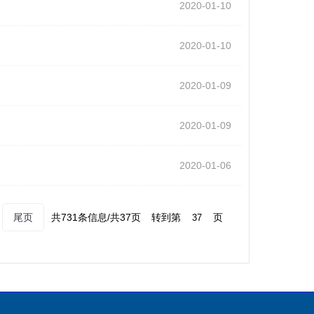
2020-01-10
2020-01-10
2020-01-09
2020-01-09
2020-01-06
尾页
共731条信息/共37页
转到第
页