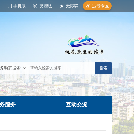
手机版
繁體版
无障碍
适老专区
务服务
互动交流