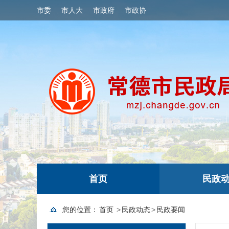
市委
市人大
市政府
市政协
首页
民政
您的位置：
首页
>
民政动态
>
民政要闻