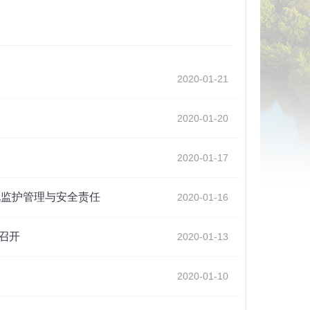
2020-01-21
2020-01-20
2020-01-17
化监护管理与安全责任
2020-01-16
召开
2020-01-13
2020-01-10