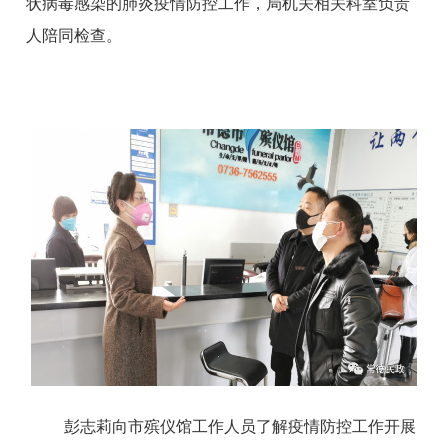
状病毒感染的肺炎疫情防控工作，局机关相关科室负责
人陪同检查。
彭志莉向市殡仪馆工作人员了解疫情防控工作开展