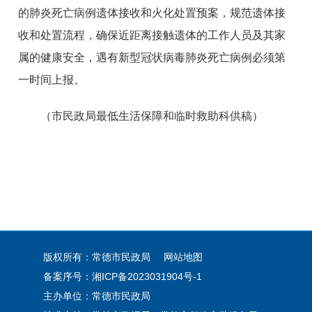
的肺炎死亡病例遗体接收和火化处置预案，规范遗体接
收和处置流程，确保近距离接触遗体的工作人员及其家
属的健康安全，遇有新型冠状病毒肺炎死亡病例必须第
一时间上报。
（市民政局最低生活保障和临时救助科供稿）
版权所有：常德市民政局
网站地图
备案序号：
湘ICP备2023031904号-1
主办单位：常德市民政局