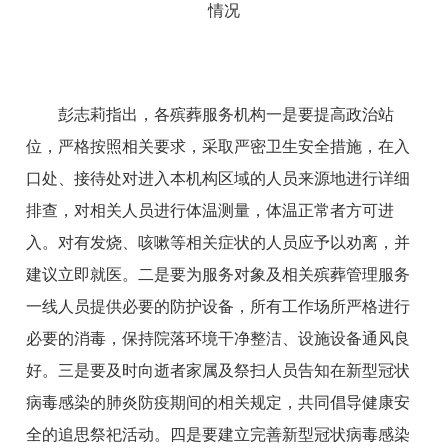
情况
彭志莉指出，各殡葬服务机构一是要提高政治站
位，严格按照相关要求，采取严密卫生安全措施，在入
口处、接待处对进入本机构区域的人员来源地进行详细
排查，对相关人员进行体温测量，体温正常者方可进
入。对有发烧、咳嗽等相关症状的人员应予以劝离，并
建议立即就医。二是要为服务对象及相关殡葬管理服务
一线人员提供必要的防护设备，所有工作场所严格进行
必要的消毒，保持院落环境干净整洁、设施设备通风良
好。三是要及时向逝者家属及祭扫人员告知在新型冠状
病毒感染的肺炎防疫期间的相关规定，共同倡导健康安
全的追思祭祀活动。四是要建立完善新型冠状病毒感染