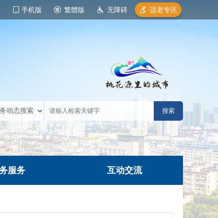
手机版
繁體版
无障碍
适老专区
务服务
互动交流