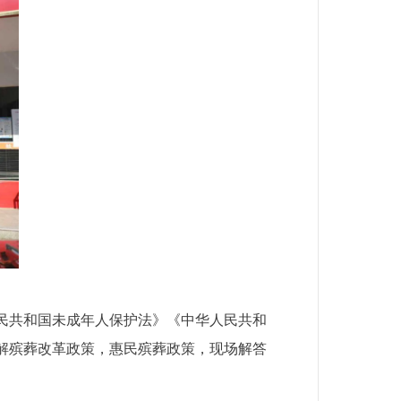
民共和国未成年人保护法》《中华人民共和
解殡葬改革政策，惠民殡葬政策，现场解答