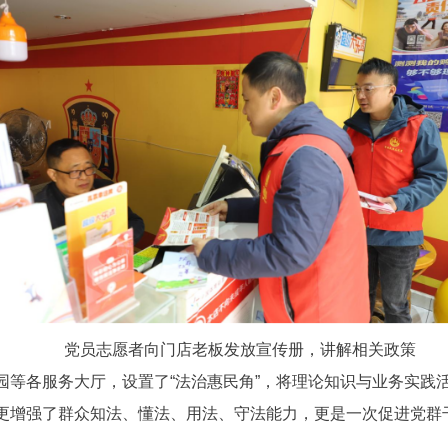
党员志愿者向门店老板发放宣传册，讲解相关政策
园等各服务大厅，设置了“法治惠民角”，将理论知识与业务实践
更增强了群众知法、懂法、用法、守法能力，更是一次促进党群