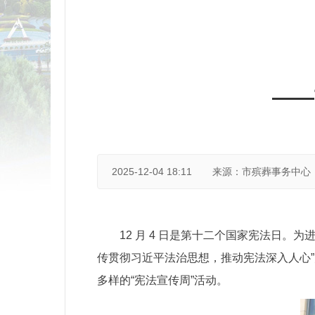
——
2025-12-04 18:11
来源：市殡葬事务中心
12 月 4 日是第十二个国家宪法日
传贯彻习近平法治思想，推动宪法深入人心
多样的“宪法宣传周”活动。