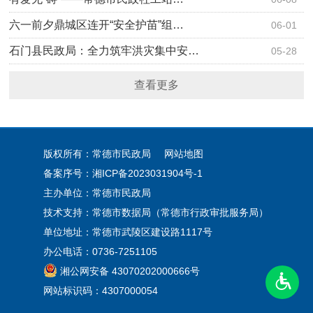
六一前夕鼎城区连开“安全护苗”组…
06-01
石门县民政局：全力筑牢洪灾集中安…
05-28
查看更多
版权所有：常德市民政局
网站地图
备案序号：
湘ICP备2023031904号-1
主办单位：常德市民政局
技术支持：常德市数据局（常德市行政审批服务局）
单位地址：常德市武陵区建设路1117号
办公电话：0736-7251105
湘公网安备 43070202000666号
网站标识码：4307000054