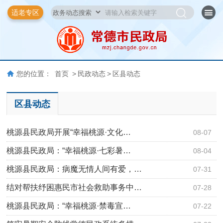
适老专区
您的位置：
首页
>
民政动态
>
区县动态
区县动态
桃源县民政局开展“幸福桃源·文化…
08-07
桃源县民政局：“幸福桃源·七彩暑…
08-04
桃源县民政局：病魔无情人间有爱，…
07-31
结对帮扶纾困惠民市社会救助事务中…
07-28
桃源县民政局：“幸福桃源·禁毒宣…
07-22