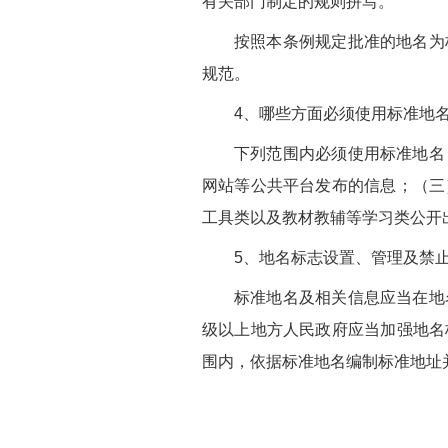
有关部门制定的规则拼写。
按照本条例规定批准的地名为
规范。
4、哪些方面必须使用标准地
下列范围内必须使用标准地名
网站等公共平台发布的信息；
（三
工具类以及教材教辅等学习类公开
5、地名标志设置、管理及禁
标准地名及相关信息应当在地
级以上地方人民政府应当加强地名
围内，依据标准地名编制标准地址