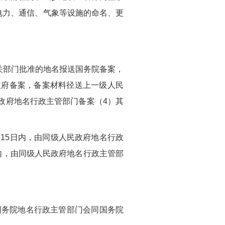
电力、通信、气象等设施的命名、更
关部门批准的地名报送国务院备案，
政府备案，备案材料径送上一级人民
政府地名行政主管部门备案（4）其
15日内，由同级人民政府地名行政
内，由同级人民政府地名行政主管部
国务院地名行政主管部门会同国务院