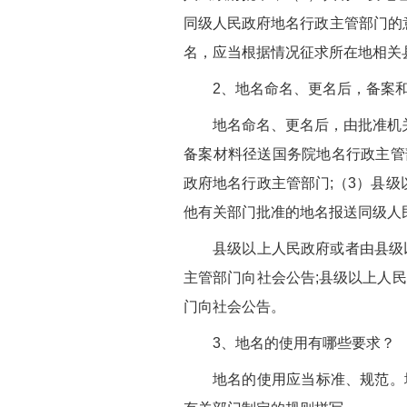
同级人民政府地名行政主管部门的
名，应当根据情况征求所在地相关
2、地名命名、更名后，备案
地名命名、更名后，由批准机
备案材料径送国务院地名行政主管
政府地名行政主管部门;（3）县
他有关部门批准的地名报送同级人
县级以上人民政府或者由县级
主管部门向社会公告;县级以上人
门向社会公告。
3、地名的使用有哪些要求？
地名的使用应当标准、规范。