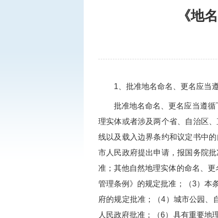
《地名
1、批准地名命名、更名应当
批准地名命名、更名应当遵循
理实体或者涉及两个省、自治区、
线以及载入边界条约和议定书中的
市人民政府提出申请，报国务院批
准；其他自然地理实体的命名、更
管理条例》的规定批准；（3）本
府的规定批准；（4）城市公园、
人民政府批准；（6）具有重要地