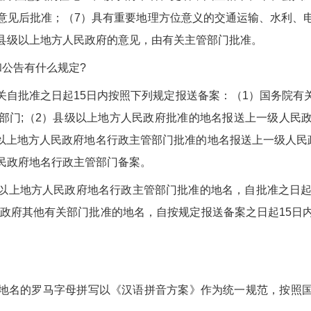
意见后批准；（7）具有重要地理方位意义的交通运输、水利、
县级以上地方人民政府的意见，由有关主管部门批准。
和公告有什么规定?
关自批准之日起15日内按照下列规定报送备案：（1）国务院有
部门;（2）县级以上地方人民政府批准的地名报送上一级人民
级以上地方人民政府地名行政主管部门批准的地名报送上一级人民
民政府地名行政主管部门备案。
以上地方人民政府地名行政主管部门批准的地名，自批准之日起
民政府其他有关部门批准的地名，自按规定报送备案之日起15日
地名的罗马字母拼写以《汉语拼音方案》作为统一规范，按照