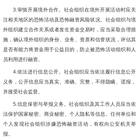
3.审慎开展境外合作。社会组织在境外开展活动时应关
注相关地区的恐怖活动及恐怖融资风险状况。社会组织与境
外组织建立合作关系或者发生资金交易时，应当采取合理措
施，确认境外组织的身份、业务、资质和信誉状况，评估其
是否有能力将资金用于公益目的，防止被恐怖活动组织和人
员利用进行融资。
4.依法进行信息公开。社会组织应当依法履行信息公开
义务，公开信息应当真实、准确、完整，不得隐瞒、谎报，
并接受社会监督。
5.信息保密与举报义务。社会组织及其工作人员应当依
法保护国家秘密、商业秘密、个人隐私等信息。任何单位和
个人发现社会组织涉嫌恐怖融资活动，有权向公安机关举
报。