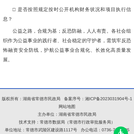
□ 是否按照规定按时公开机构财务状况和项目执行信
息？
公益之路，合规为基；反恐防融，人人有责。各社会组
织作为公益事业的践行者、社会稳定的守护者，需筑牢反恐
怖融资安全防线，护航公益事业合规化、长效化高质量发
展。
版权所有：湖南省常德市民政局
备案序号：
湘ICP备2023031904号-1
网站地图
主办单位：湖南省常德市民政局
技术支持：常德市数据局（常德市行政审批服务局）
单位地址：常德市武陵区建设路1117号
办公电话：0736-7251105