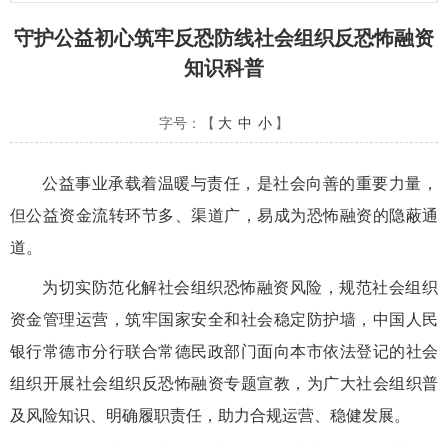
守护公益初心筑牢反恐防线社会组织反恐怖融资
知识科普
字号：【
大
中
小
】
公益事业承载着温暖与责任，是社会向善的重要力量，
但公益资金流转环节多、渠道广，易成为恐怖融资的隐蔽通
道。
为切实防范化解社会组织恐怖融资风险，规范社会组织
资金管理运营，筑牢国家安全和社会稳定防护墙，中国人民
银行常德市分行联合常德民政部门面向本市依法登记的社会
组织开展社会组织反恐怖融资专题宣教，为广大社会组织普
及风险知识、明确履职责任，助力合规运营、稳健发展。