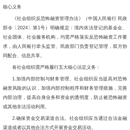
核心义务
《社会组织反恐怖融资管理办法》（中国人民银行 民政
部令〔2024〕第1号）明确规定：境内依法登记的基金会、
社会团体、社会服务机构，均需严格落实反恐怖融资工作要
求，由人民银行牵头监管、民政部门负责登记管理，双方协
同配合、信息共享。
各社会组织需严格履行五大核心法定义务：
1.加强内部控制与财务管理。社会组织应当提高对恐怖
融资风险的认识，加强内部控制程序和财务管理措施，完善
内部治理，提高自身业务和资金的透明度，防止被恐怖融资
或其他非法活动利用。
2.确保资金交易渠道合法。社会组织应当通过合法金融
渠道或者以其他合法方式开展资金交易活动。