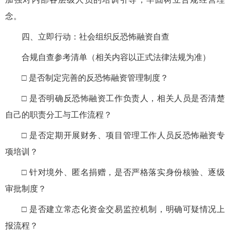
念。
四、立即行动：社会组织反恐怖融资自查
合规自查参考清单（相关内容以正式法律法规为准）
□ 是否制定完善的反恐怖融资管理制度？
□ 是否明确反恐怖融资工作负责人，相关人员是否清楚
自己的职责分工与工作流程？
□ 是否定期开展财务、项目管理工作人员反恐怖融资专
项培训？
□ 针对境外、匿名捐赠，是否严格落实身份核验、逐级
审批制度？
□ 是否建立常态化资金交易监控机制，明确可疑情况上
报流程？