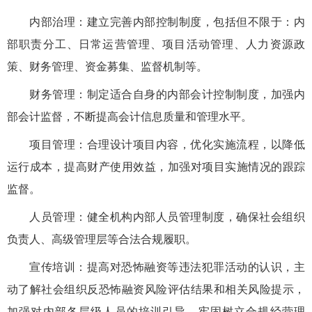
内部治理：建立完善内部控制制度，包括但不限于：内
部职责分工、日常运营管理、项目活动管理、人力资源政
策、财务管理、资金募集、监督机制等。
财务管理：制定适合自身的内部会计控制制度，加强内
部会计监督，不断提高会计信息质量和管理水平。
项目管理：合理设计项目内容，优化实施流程，以降低
运行成本，提高财产使用效益，加强对项目实施情况的跟踪
监督。
人员管理：健全机构内部人员管理制度，确保社会组织
负责人、高级管理层等合法合规履职。
宣传培训：提高对恐怖融资等违法犯罪活动的认识，主
动了解社会组织反恐怖融资风险评估结果和相关风险提示，
加强对内部各层级人员的培训引导，牢固树立合规经营理