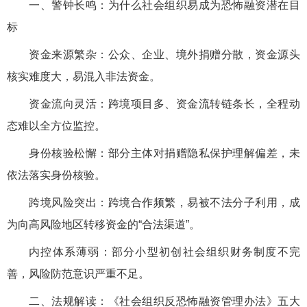
一、警钟长鸣：为什么社会组织易成为恐怖融资潜在目
标
资金来源繁杂：公众、企业、境外捐赠分散，资金源头
核实难度大，易混入非法资金。
资金流向灵活：跨境项目多、资金流转链条长，全程动
态难以全方位监控。
身份核验松懈：部分主体对捐赠隐私保护理解偏差，未
依法落实身份核验。
跨境风险突出：跨境合作频繁，易被不法分子利用，成
为向高风险地区转移资金的“合法渠道”。
内控体系薄弱：部分小型初创社会组织财务制度不完
善，风险防范意识严重不足。
二、法规解读：《社会组织反恐怖融资管理办法》五大