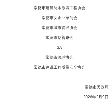
常德市建筑防水涂装工程协会
常德市女企业家商会
常德市城市管线协会
常德市慈善总会
3A
常德市篮球协会
常德市建设工程质量安全协会
常德市民政局
2026年2月9日