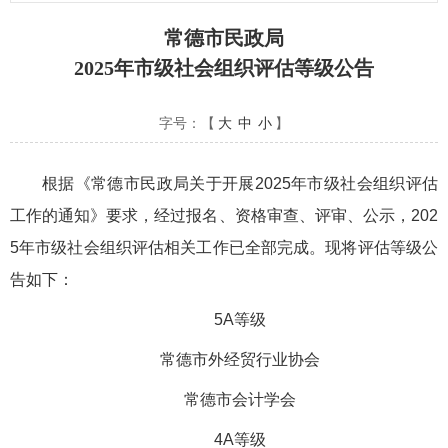
常德市民政局
2025年市级社会组织评估等级公告
字号：【
大
中
小
】
根据《常德市民政局关于开展2025年市级社会组织评估
工作的通知》要求，经过报名、资格审查、评审、公示，202
5年市级社会组织评估相关工作已全部完成。现将评估等级公
告如下：
5A等级
常德市外经贸行业协会
常德市会计学会
4A等级