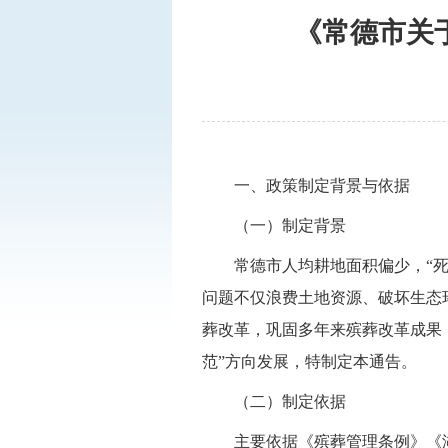
《常德市关
一、政策制定背景与依据
（一）制定背景
常德市人均耕地面积偏少，“
问题不仅浪费土地资源、破坏生态
葬改革，巩固多年来殡葬改革成果
范”方向发展，特制定本通告。
（二）制定依据
主要依据《殡葬管理条例》《