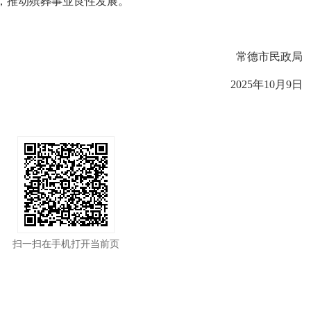
，推动殡葬事业良性发展。
常德市民政局
2025年10月9日
扫一扫在手机打开当前页