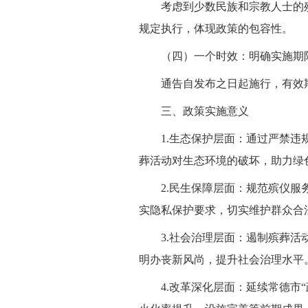
考虑到少数民族和宗教人士的
规定执行，体现政策的包容性。
（四）一个时效：明确实施期
通告自发布之日起施行，有效
三、政策实施意义
1.生态保护层面：通过严禁
葬活动对生态环境的破坏，助力绿
2.民生保障层面：规范殡仪
实隐私保护要求，切实维护群众合
3.社会治理层面：遏制殡葬
明办丧新风尚，提升社会治理水平
4.改革深化层面：延续常德市