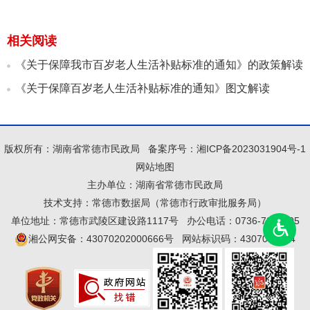
相关阅读
《关于保障我市百岁老人生活补贴标准的通知》的政策解读
《关于保障百岁老人生活补贴标准的通知》图文解读
版权所有：湖南省常德市民政局
备案序号：
湘ICP备2023031904号-1
网站地图
主办单位：湖南省常德市民政局
技术支持：常德市数据局（常德市行政审批服务局）
单位地址：常德市武陵区建设路1117号
办公电话：0736-7251105
湘公网安备：43070202000666号
网站标识码：4307000054