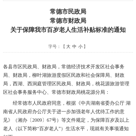
常德市民政局
常德市财政局
关于保障我市百岁老人生活补贴标准的通知
字号：【
大
中
小
】
各县市区民政局、财政局，常德经济技术开发区社会事务
局、财政局，柳叶湖旅游度假区民政和社会保障局、财政
局，西湖、西洞庭管理区民政局、财政局，桃花源旅游管理
区社会事务服务中心、常德市财政局桃花源分局：
经常德市人民政府同意，根据《中共湖南省委办公厅 湖
南省人民政府办公厅关于进一步加强老年人优待工作的意
见》（湘办〔2009〕67号）等文件规定，为保障百岁及以上
老人（以下简称“百岁老人”）生活水平，现就有关事项通知