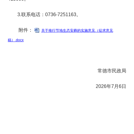
3.联系电话：0736-7251163。
附件：
关于推行节地生态安葬的实施意见（征求意见
稿）.docx
常德市民政局
2026年7月6日