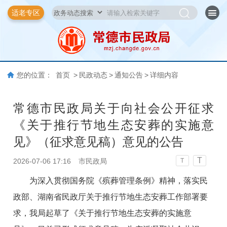
适老专区
您的位置：
首页
>
民政动态
>
通知公告
>
详细内容
常德市民政局关于向社会公开征求
《关于推行节地生态安葬的实施意
见》（征求意见稿）意见的公告
T
2026-07-06 17:16
市民政局
T
为深入贯彻国务院《殡葬管理条例》精神，落实民
政部、湖南省民政厅关于推行节地生态安葬工作部署要
求，我局起草了《关于推行节地生态安葬的实施意