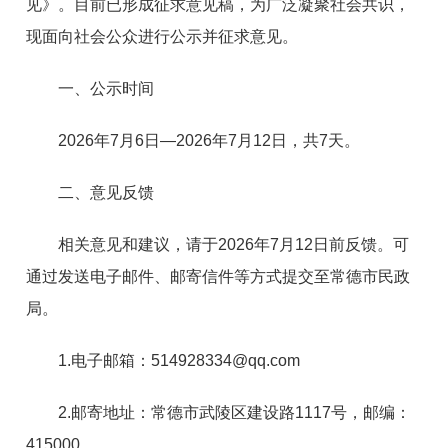
见》。目前已形成征求意见稿，为广泛凝聚社会共识，
现面向社会公众进行公示并征求意见。
一、公示时间
2026年7月6日—2026年7月12日，共7天。
二、意见反馈
相关意见和建议，请于2026年7月12日前反馈。可
通过发送电子邮件、邮寄信件等方式提交至常德市民政
局。
1.电子邮箱：514928334@qq.com
2.邮寄地址：常德市武陵区建设路1117号，邮编：
415000。