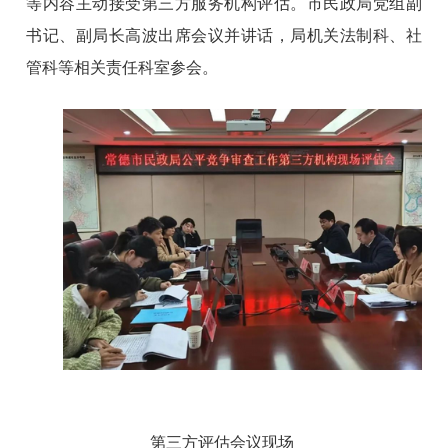
等内容主动接受第三方服务机构评估。市民政局党组副
书记、副局长高波出席会议并讲话，局机关法制科、社
管科等相关责任科室参会。
第三方评估会议现场