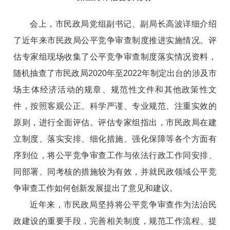
会上，市民政局党组副书记、副局长高波详细介绍
了近年来市民政局公平竞争审查制度推进实施情况。评
估专家组现场收集了公平竞争审查制度落实情况资料，
随机抽查了市民政局2020年至2022年制定出台的涉及市
场主体经济活动的规章、规范性文件和其他政策性文
件，按照客观公正、科学严谨、专业规范、注重实效的
原则，进行全面评估。评估专家组指出，市民政局在建
立制度、落实安排、细化措施、强化保障等各个方面有
序到位，将公平竞争审查工作与依法行政工作同安排、
同部署、同考核的措施较为有效，并就民政领域公平竞
争审查工作如何创新发展提出了意见和建议。
近年来，市民政局坚持将公平竞争审查作为法治民
政建设的重要手段，完善相关制度，规范工作流程、提