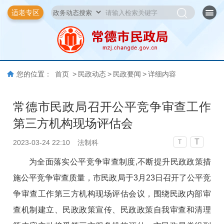
适老专区
您的位置：
首页
>
民政动态
>
民政要闻
>
详细内容
常德市民政局召开公平竞争审查工作
第三方机构现场评估会
T
2023-03-24 22:10
法制科
T
为全面落实公平竞争审查制度,不断提升民政政策措
施公平竞争审查质量，市民政局于3月23日召开了公平竞
争审查工作第三方机构现场评估会议，围绕民政内部审
查机制建立、民政政策宣传、民政政策自我审查和清理