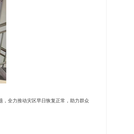
题，全力推动灾区早日恢复正常，助力群众