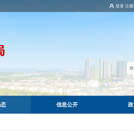
登录
注册
动态
信息公开
政