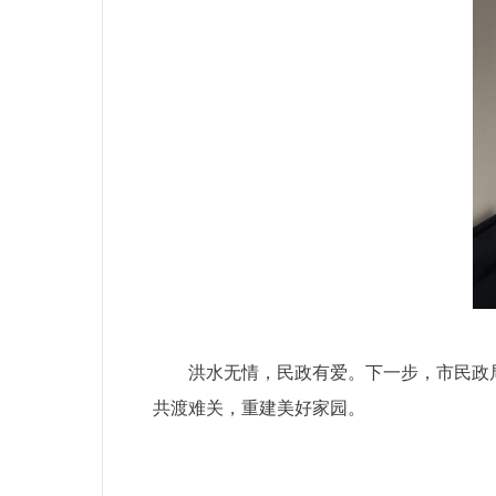
洪水无情，民政有爱。下一步，市民政
共渡难关，重建美好家园。