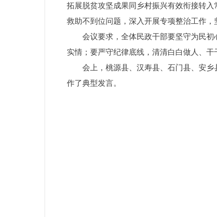
拓展脱贫攻坚成果同乡村振兴有效衔接转入
救助不到位问题，深入开展专项整治工作，
会议要求，全体民政干部要坚守为民初
实情；要严守纪律底线，清清白白做人、干
会上，桃源县、汉寿县、石门县、安乡
作了典型发言。