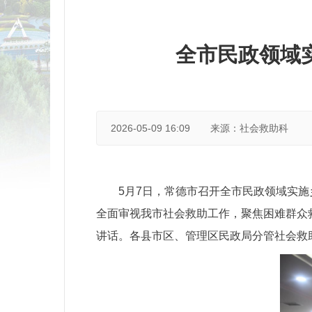
全市民政领域
2026-05-09 16:09
来源：社会救助科
5月7日，常德市召开全市民政领域实
全面审视我市社会救助工作，聚焦困难群众
讲话。各县市区、管理区民政局分管社会救