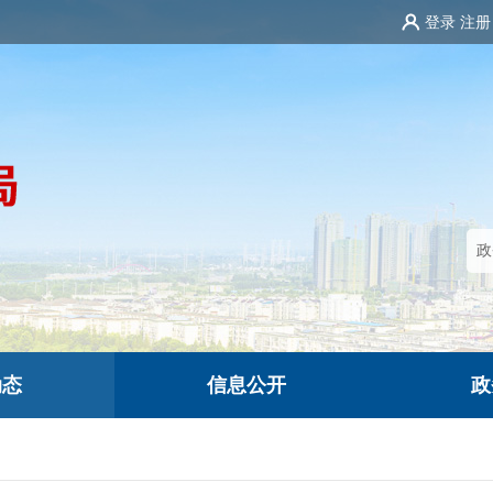
登录
注册
动态
信息公开
政