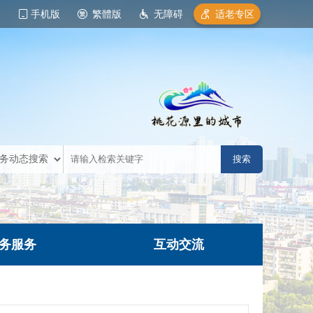
手机版
繁體版
无障碍
适老专区
务服务
互动交流