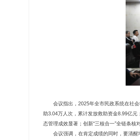
会议指出，2025年全市民政系统在社
助3.04万人次，累计发放救助资金8.99亿
态管理成效显著；创新“三核合一”全链条核
会议强调，在肯定成绩的同时，要清醒地