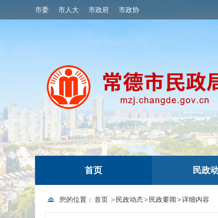
市委
市人大
市政府
市政协
首页
民政
您的位置：
首页
>
民政动态
>
民政要闻
>
详细内容