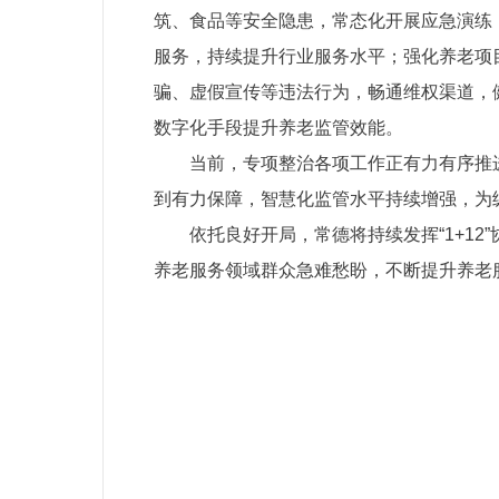
筑、食品等安全隐患，常态化开展应急演练
服务，持续提升行业服务水平；强化养老项
骗、虚假宣传等违法行为，畅通维权渠道，
数字化手段提升养老监管效能。
当前，专项整治各项工作正有力有序推
到有力保障，智慧化监管水平持续增强，为
依托良好开局，常德将持续发挥“1+1
养老服务领域群众急难愁盼，不断提升养老