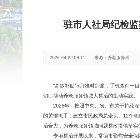
驻市人社局纪检监
2026-04-22 09:11
来源：养老服务科
“高龄补贴每月准时到账，手机查询一
切口撬动养老服务领域大整治的生动实践。
2026年，按照中央、省、市关于持
的关键抓手，建立市民政局总牵头、12个职
治合力，为养老服务领域问题整改提供坚实
专项整治开展以来，常德市聚焦安全保