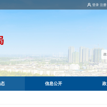
登录
注册
动态
信息公开
政