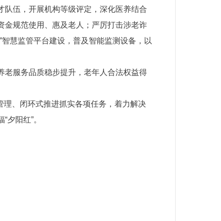
才队伍，开展机构等级评定，深化医养结合
资金规范使用、惠及老人；严厉打击涉老诈
”智慧监管平台建设，普及智能监测设备，以
养老服务品质稳步提升，老年人合法权益得
化管理、闭环式推进抓实各项任务，着力解决
“夕阳红”。