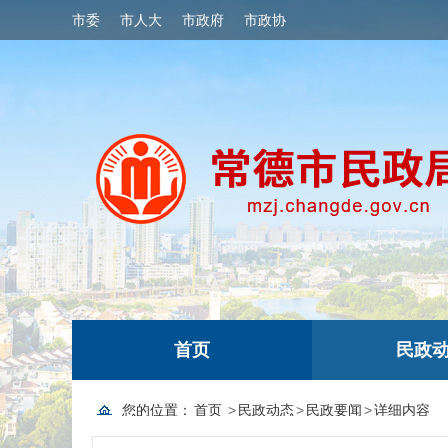
市委
市人大
市政府
市政协
首页
民政
您的位置：
首页
>
民政动态
>
民政要闻
>
详细内容