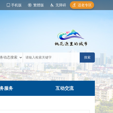
手机版
繁體版
无障碍
适老专区
务服务
互动交流