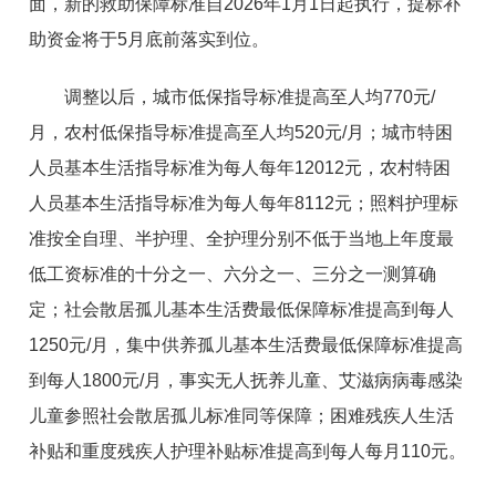
面，新的救助保障标准自2026年1月1日起执行，提标补
助资金将于5月底前落实到位。
调整以后，城市低保指导标准提高至人均770元/
月，农村低保指导标准提高至人均520元/月；城市特困
人员基本生活指导标准为每人每年12012元，农村特困
人员基本生活指导标准为每人每年8112元；照料护理标
准按全自理、半护理、全护理分别不低于当地上年度最
低工资标准的十分之一、六分之一、三分之一测算确
定；社会散居孤儿基本生活费最低保障标准提高到每人
1250元/月，集中供养孤儿基本生活费最低保障标准提高
到每人1800元/月，事实无人抚养儿童、艾滋病病毒感染
儿童参照社会散居孤儿标准同等保障；困难残疾人生活
补贴和重度残疾人护理补贴标准提高到每人每月110元。