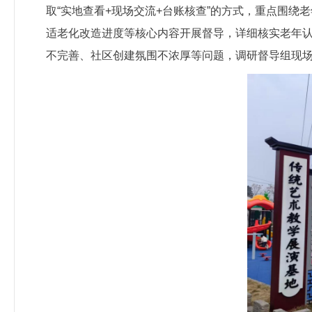
取“实地查看+现场交流+台账核查”的方式，重点围
适老化改造进度等核心内容开展督导，详细核实老年
不完善、社区创建氛围不浓厚等问题，调研督导组现