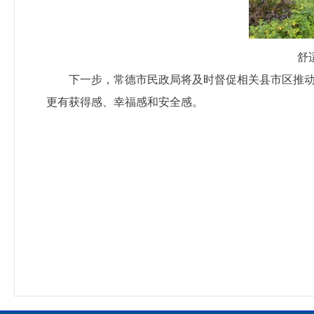
舒
下一步，常德市民政局将及时督促相关县市区推
更有获得感、幸福感和安全感。