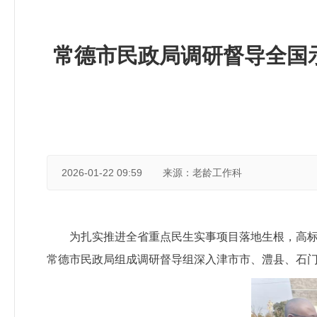
常德市民政局调研督导全国
2026-01-22 09:59
来源：老龄工作科
为扎实推进全省重点民生实事项目落地生根，高标
常德市民政局组成调研督导组深入津市市、澧县、石