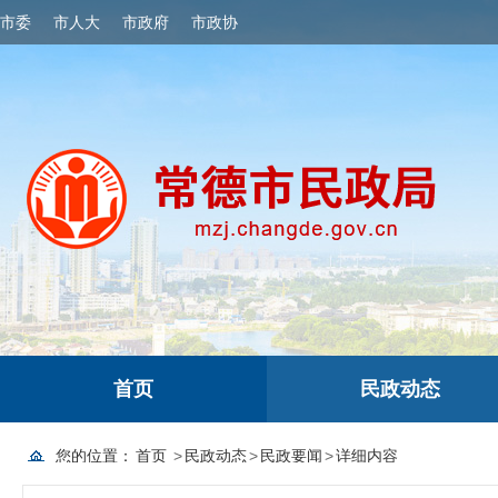
市委
市人大
市政府
市政协
首页
民政动态
您的位置：
首页
>
民政动态
>
民政要闻
>
详细内容