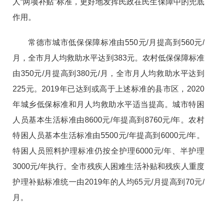
人“两项补贴”标准，更好地发挥民政在民生保障中的兜底
作用。
常德市城市低保保障标准由550元/月提高到560元/
月，全市月人均救助水平达到383元。农村低保保障标准
由350元/月提高到380元/月，全市月人均救助水平达到
225元。2019年已达到或高于上述标准的县市区，2020
年城乡低保标准和月人均救助水平适当提高。城市特困
人员基本生活标准由8600元/年提高到8760元/年。农村
特困人员基本生活标准由5500元/年提高到6000元/年。
特困人员照料护理标准仍按全护理6000元/年、半护理
3000元/年执行。全市残疾人困难生活补贴和残疾人重度
护理补贴标准统一由2019年的人均65元/月提高到70元/
月。