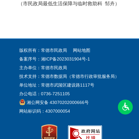
（市民政局最低生活保障与临时救助科 邹卉）
版权所有：常德市民政局
网站地图
备案序号：
湘ICP备2023031904号-1
主办单位：常德市民政局
技术支持：常德市数据局（常德市行政审批服务局）
单位地址：常德市武陵区建设路1117号
办公电话：0736-7251105
湘公网安备 43070202000666号
网站标识码：4307000054