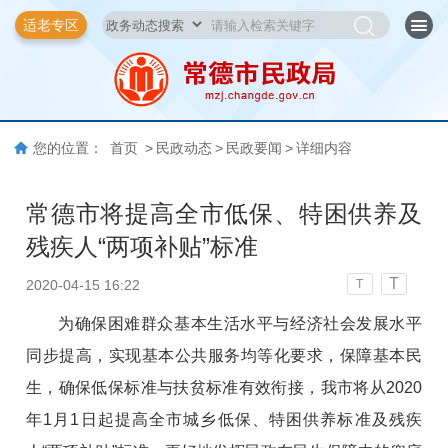
适老专区
您的位置：
首页
>
民政动态
>
民政要闻
>
详细内容
常德市将提高全市低保、特困供养及
残疾人“两项补贴”标准
T
2020-04-15 16:22
T
为确保困难群众基本生活水平与经济社会发展水平
同步提高，实现基本公共服务均等化要求，保障基本民
生，确保低保标准与扶贫标准有效衔接，我市将从2020
年1月1日起提高全市城乡低保、特困供养标准及残疾