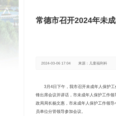
常德市召开2024年未
2024-03-06 17:04
来源：儿童福利科
3月4日下午，我市召开未成年人保护工
锋出席会议并讲话，市未成年人保护工作领
政局局长杨文惠，市未成年人保护工作领导
员单位分管领导参加会议。