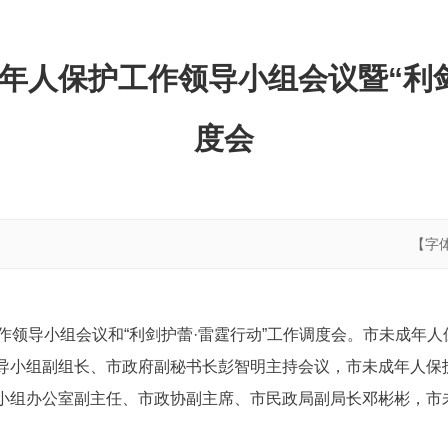
成年人保护工作领导小组会议暨“利
度会
【字
作领导小组会议和“利剑护蕾·雷霆行动”工作调度会。市未成年
导小组副组长、市政府副秘书长彭智明主持会议，市未成年人保
小组办公室副主任、市政协副主席、市民政局副局长邓彬彬，市未