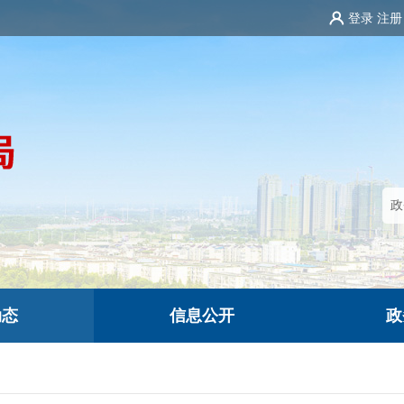
登录
注册
动态
信息公开
政