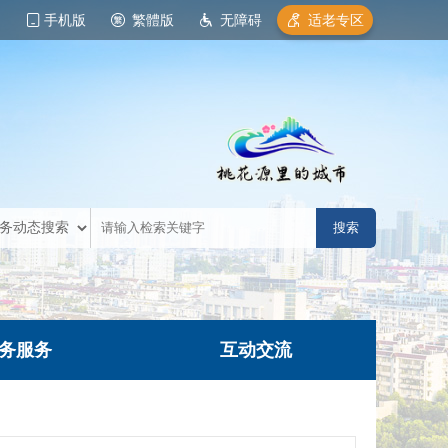
手机版
繁體版
无障碍
适老专区
务服务
互动交流