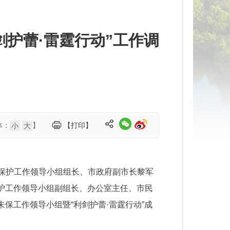
剑护蕾·雷霆行动”工作调
体：
】
【打印】
小
大
人保护工作领导小组组长、市政府副市长黎军
护工作领导小组副组长、办公室主任、市民
保工作领导小组暨“利剑护蕾·雷霆行动”成