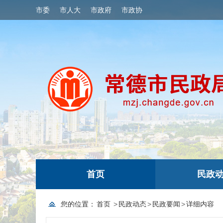
市委
市人大
市政府
市政协
首页
民政
您的位置：
首页
>
民政动态
>
民政要闻
>
详细内容