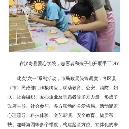
在汉寿县爱心学院，志愿者和孩子们开展手工DIY
此次“六一”系列活动，市民政局统筹调度，各区县
（市）民政部门积极响应，联动教育、公安、消防、妇
联、社会组织、爱心企业及志愿者等多方力量，形成了
政府主导、社会参与、多方联动的关爱格局。活动涵盖
心理疏导、科技体验、文艺展演、安全教育、物质帮
扶、趣味游园等多个维度，构建起全方位、立体化的未