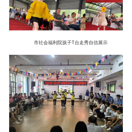
市社会福利院孩子T台走秀自信展示