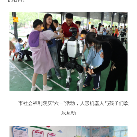
市社会福利院庆“六一”活动，人形机器人与孩子们欢
乐互动