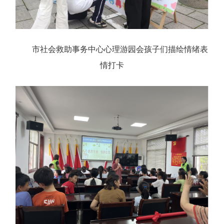
市社会救助事务中心心理游园会孩子们描绘情绪表
情打卡