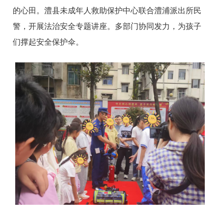
的心田。澧县未成年人救助保护中心联合澧浦派出所民
警，开展法治安全专题讲座。多部门协同发力，为孩子
们撑起安全保护伞。