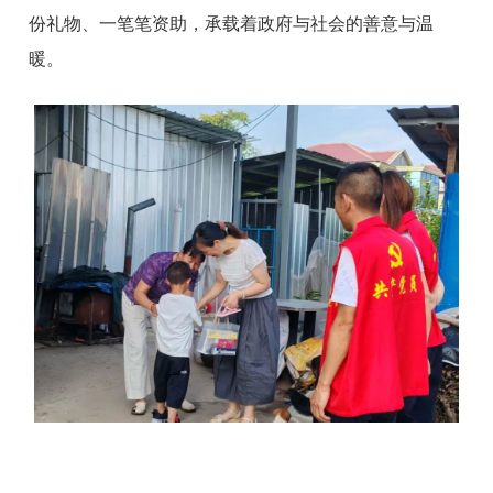
份礼物、一笔笔资助，承载着政府与社会的善意与温
暖。