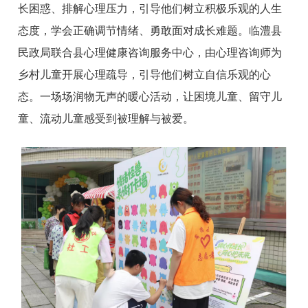
长困惑、排解心理压力，引导他们树立积极乐观的人生
态度，学会正确调节情绪、勇敢面对成长难题。临澧县
民政局联合县心理健康咨询服务中心，由心理咨询师为
乡村儿童开展心理疏导，引导他们树立自信乐观的心
态。一场场润物无声的暖心活动，让困境儿童、留守儿
童、流动儿童感受到被理解与被爱。