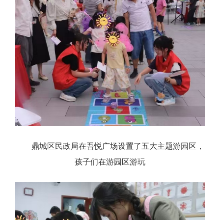
鼎城区民政局在吾悦广场设置了五大主题游园区，
孩子们在游园区游玩