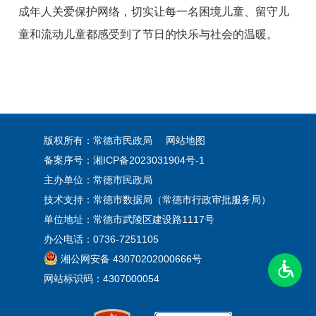
成年人关爱保护网络，切实让每一名困境儿童、留守儿
童和流动儿童都感受到了节日的快乐与社会的温暖。
版权所有：常德市民政局
网站地图
备案序号：
湘ICP备2023031904号-1
主办单位：常德市民政局
技术支持：常德市数据局（常德市行政审批服务局）
单位地址：常德市武陵区建设路1117号
办公电话：0736-7251105
湘公网安备 43070202000666号
网站标识码：4307000054