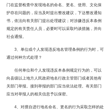
门在监督检查中发现地名的命名、更名、使用、文化保
护存在问题的，应当及时提出整改建议，下达整改通知
书，依法向有关部门提出处理建议；对涉嫌违反本条例
规定的有关责任人员，必要时可以采取约谈措施，并向
社会通报。
3、单位或个人发现违反地名管理条例的行为时，可
通过何种方式处理？
任何单位和个人发现违反本条例规定行为的，可以
向县级以上地方人民政府地名行政主管部门或者其他有
关部门举报。接到举报的部门应当依法处理。有关部门
应当对举报人的相关信息予以保密。
4、对擅自进行地名命名、更名的行为采取怎样的处