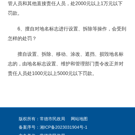
管人员和其他直接责任人员，处2000元以上1万元以下
罚款。
6、擅自对地名标志进行设置、拆除等操作，会受到
怎样的处罚？
擅自设置、拆除、移动、涂改、遮挡、损毁地名标
志的，由地名标志设置、维护和管理部门责令改正并对
责任人员处1000元以上5000元以下罚款。
版权所有：常德市民政局
网站地图
备案序号：
湘ICP备2023031904号-1