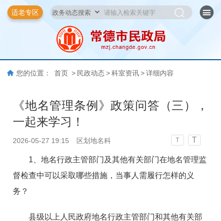
适老专区
您的位置：
首页
>
民政动态
>
科室资讯
>
详细内容
《地名管理条例》政策问答（三），
一起来学习！
T
2026-05-27 19:15
区划地名科
T
1、地名行政主管部门及其他有关部门在地名管理监
督检查中可以采取哪些措施，当事人需履行怎样的义
务？
县级以上人民政府地名行政主管部门和其他有关部