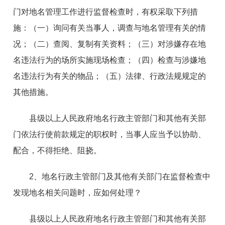
门对地名管理工作进行监督检查时，有权采取下列措
施：（一）询问有关当事人，调查与地名管理有关的情
况；（二）查阅、复制有关资料；（三）对涉嫌存在地
名违法行为的场所实施现场检查；（四）检查与涉嫌地
名违法行为有关的物品；（五）法律、行政法规规定的
其他措施。
县级以上人民政府地名行政主管部门和其他有关部
门依法行使前款规定的职权时，当事人应当予以协助、
配合，不得拒绝、阻挠。
2、地名行政主管部门及其他有关部门在监督检查中
发现地名相关问题时，应如何处理？
县级以上人民政府地名行政主管部门和其他有关部