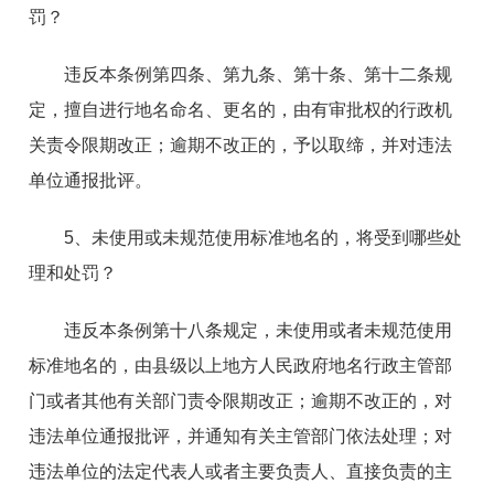
罚？
违反本条例第四条、第九条、第十条、第十二条规
定，擅自进行地名命名、更名的，由有审批权的行政机
关责令限期改正；逾期不改正的，予以取缔，并对违法
单位通报批评。
5、未使用或未规范使用标准地名的，将受到哪些处
理和处罚？
违反本条例第十八条规定，未使用或者未规范使用
标准地名的，由县级以上地方人民政府地名行政主管部
门或者其他有关部门责令限期改正；逾期不改正的，对
违法单位通报批评，并通知有关主管部门依法处理；对
违法单位的法定代表人或者主要负责人、直接负责的主