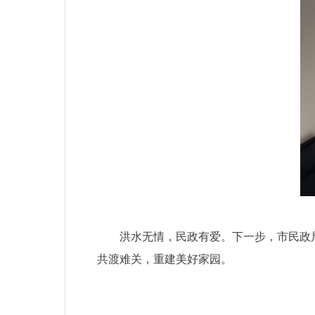
洪水无情，民政有爱。下一步，市民政
共渡难关，重建美好家园。