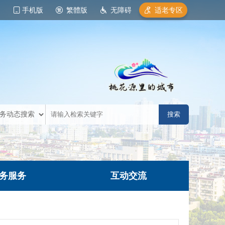
手机版
繁體版
无障碍
适老专区
务服务
互动交流