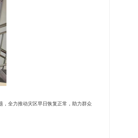
题，全力推动灾区早日恢复正常，助力群众