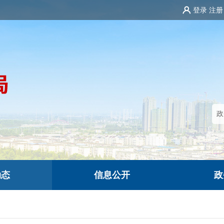
登录
注册
动态
信息公开
政