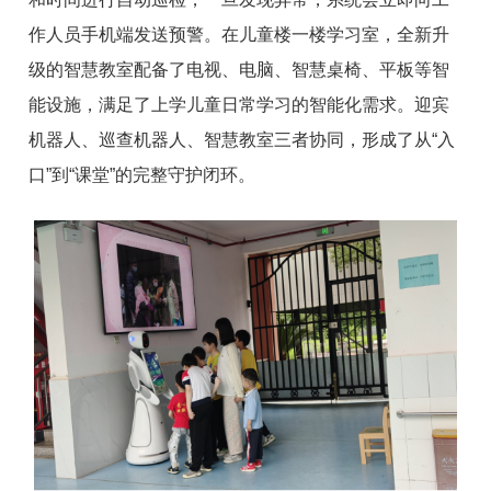
作人员手机端发送预警。在儿童楼一楼学习室，全新升
级的智慧教室配备了电视、电脑、智慧桌椅、平板等智
能设施，满足了上学儿童日常学习的智能化需求。迎宾
机器人、巡查机器人、智慧教室三者协同，形成了从“入
口”到“课堂”的完整守护闭环。