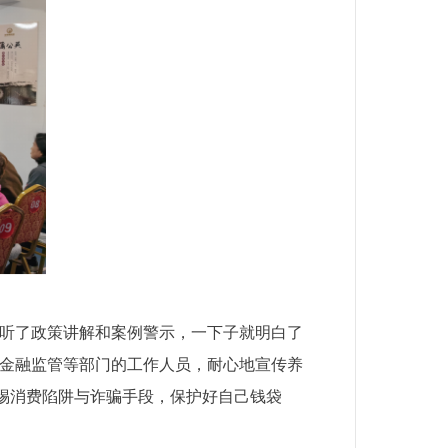
天听了政策讲解和案例警示，一下子就明白了
、金融监管等部门的工作人员，耐心地宣传养
惕消费陷阱与诈骗手段，保护好自己钱袋