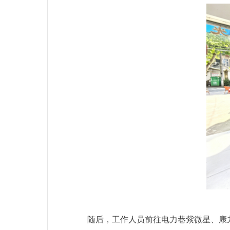
随后，工作人员前往电力巷紫微星、康