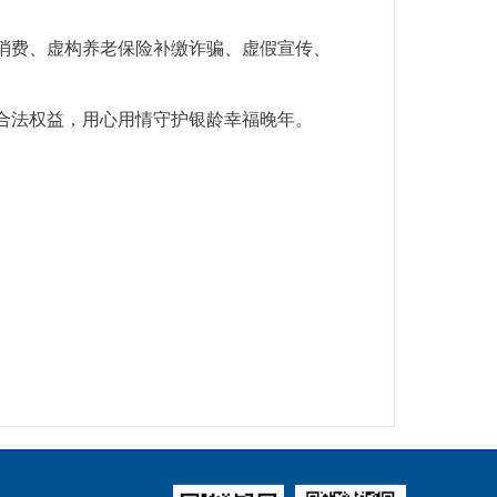
消费、虚构养老保险补缴诈骗、虚假宣传、
合法权益，用心用情守护银龄幸福晚年。