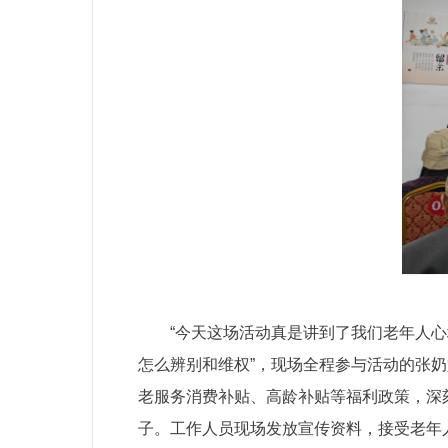
“今天这场活动真是讲到了我们老年人
怎么辨别和维权”，现场全程参与活动的张
老服务消费补贴、高龄补贴等福利政策，深
子。工作人员现场发放宣传资料，接受老年