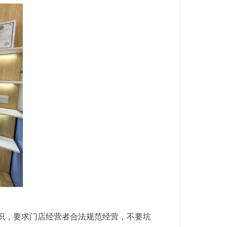
识，要求门店经营者合法规范经营，不要坑