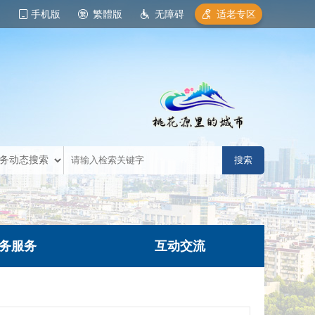
手机版
繁體版
无障碍
适老专区
务服务
互动交流