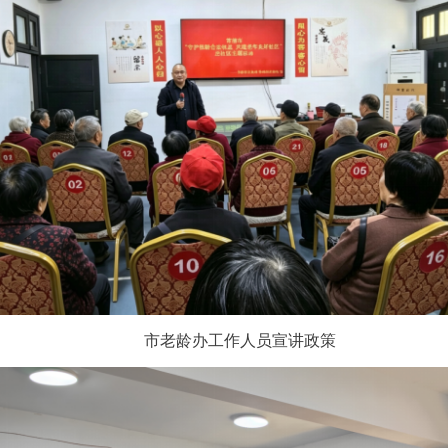
市老龄办工作人员宣讲政策