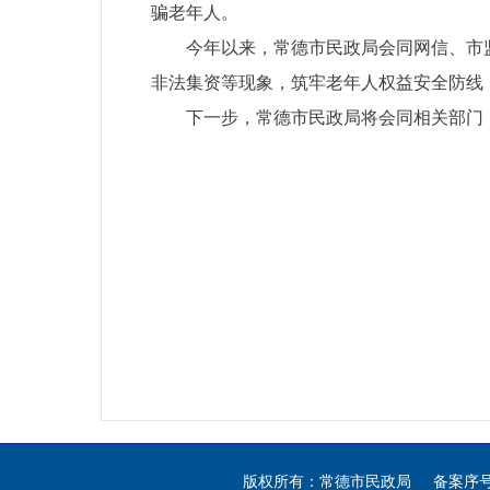
骗老年人。
今年以来，常德市民政局会同网信、市
非法集资等现象，筑牢老年人权益安全防线
下一步，常德市民政局将会同相关部门
版权所有：常德市民政局 备案序