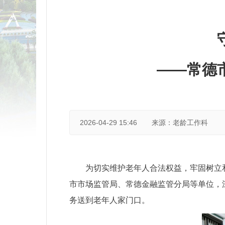
——常德
2026-04-29 15:46
来源：老龄工作科
为切实维护老年人合法权益，牢固树立
市市场监管局、常德金融监管分局等单位，
务送到老年人家门口。