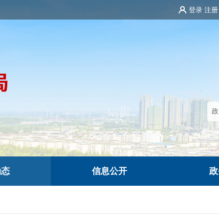
登录
注册
动态
信息公开
政