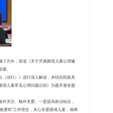
确了方向，宣读《关于开展困境儿童心理健
部署。
引（试行）》进行深入解读，并结合民政具
困境儿童常见心理问题识别》为题开展专题
。
格外关注、格外关爱。一是提高政治站位，
政爱民”工作理念，关心关爱困境儿童，保障