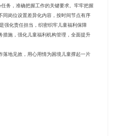
心任务，准确把握工作的关键要求。牢牢把握
不同岗位设置差异化内容，按时间节点有序
三是强化责任担当，织密织牢儿童福利保障
务措施，强化儿童福利机构管理，全面提升
作落地见效，用心用情为困境儿童撑起一片