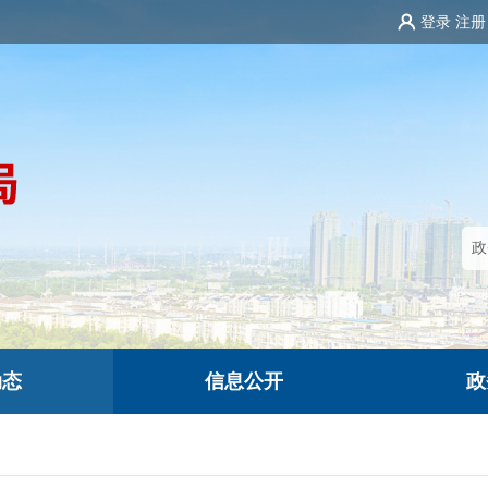
登录
注册
动态
信息公开
政