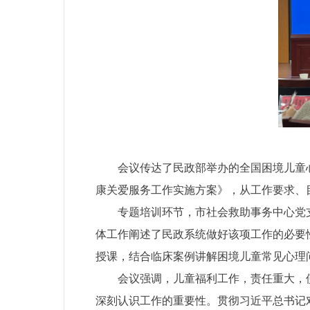
会议传达了民政部举办的全国困境儿童
康关爱服务工作实施方案》，从工作要求、
专题培训环节，市社会救助事务中心党
体工作阐述了民政系统做好该项工作的必要
授课，结合临床案例讲解困境儿童常见心理
会议强调，儿童福利工作，责任重大，
深刻认识工作的重要性。贯彻习近平总书记