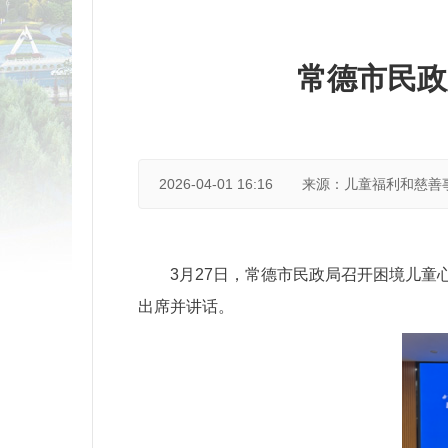
常德市民政
2026-04-01 16:16
来源：儿童福利和慈善
3月27日，常德市民政局召开困境儿
出席并讲话。