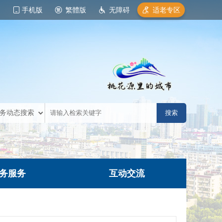
手机版
繁體版
无障碍
适老专区
务服务
互动交流