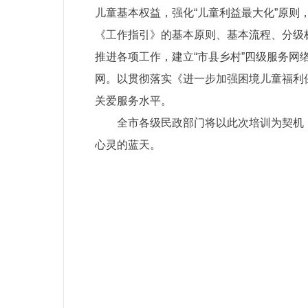
儿童基本权益，强化“儿童利益最大化”原
《工作指引》的基本原则、基本流程、分级
推进各项工作，建立“市县乡村”四级服务网
网。以贯彻落实《进一步加强困境儿童福利
关爱服务水平。
全市各级民政部门将以此次培训为契机
心灵的蓝天。