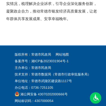
实情况，梳理解决企业诉求，引导企业深化服务创新，
凝聚政企合力，推动常德市银发经济高质量发展，让老
年群体共享发展成果、安享幸福晚年。
版权所有：常德市民政局
网站地图
备案序号：
湘ICP备2023031904号-1
主办单位：常德市民政局
技术支持：常德市数据局（常德市行政审批服务局）
单位地址：常德市武陵区建设路1117号
办公电话：0736-7251105
湘公网安备 43070202000666号
网站标识码：4307000054