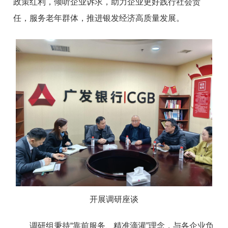
政策红利，倾听企业诉求，助力企业更好践行社会责
任，服务老年群体，推进银发经济高质量发展。
开展调研座谈
调研组秉持“靠前服务、精准滴灌”理念，与各企业负