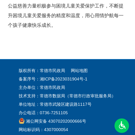
公益慈善力量积极参与困境儿童关爱保护工作，不断提
升困境儿童关爱服务的精度和温度，用心用情护航每一
个孩子健康快乐成长。
版权所有：常德市民政局
网站地图
备案序号：
湘ICP备2023031904号-1
主办单位：常德市民政局
技术支持：常德市数据局（常德市行政审批服务局）
单位地址：常德市武陵区建设路1117号
办公电话：0736-7251105
湘公网安备 43070202000666号
网站标识码：4307000054