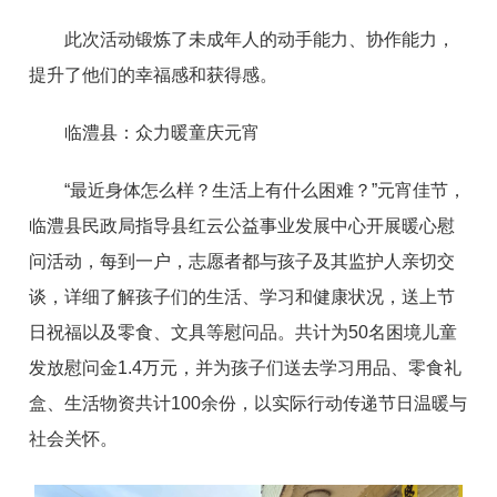
此次活动锻炼了未成年人的动手能力、协作能力，
提升了他们的幸福感和获得感。
临澧县：众力暖童庆元宵
“最近身体怎么样？生活上有什么困难？”元宵佳节，
临澧县民政局指导县红云公益事业发展中心开展暖心慰
问活动，每到一户，志愿者都与孩子及其监护人亲切交
谈，详细了解孩子们的生活、学习和健康状况，送上节
日祝福以及零食、文具等慰问品。共计为50名困境儿童
发放慰问金1.4万元，并为孩子们送去学习用品、零食礼
盒、生活物资共计100余份，以实际行动传递节日温暖与
社会关怀。