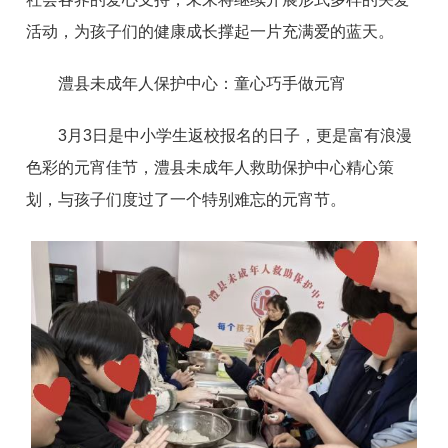
活动，为孩子们的健康成长撑起一片充满爱的蓝天。
澧县未成年人保护中心：童心巧手做元宵
3月3日是中小学生返校报名的日子，更是富有浪漫
色彩的元宵佳节，澧县未成年人救助保护中心精心策
划，与孩子们度过了一个特别难忘的元宵节。