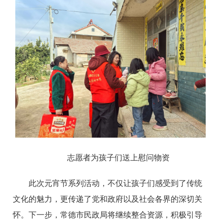
志愿者为孩子们送上慰问物资
此次元宵节系列活动，不仅让孩子们感受到了传统
文化的魅力，更传递了党和政府以及社会各界的深切关
怀。下一步，常德市民政局将继续整合资源，积极引导