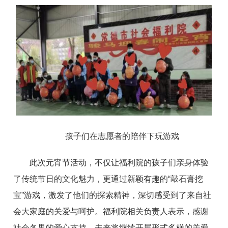
孩子们在志愿者的陪伴下玩游戏
此次元宵节活动，不仅让福利院的孩子们亲身体验
了传统节日的文化魅力，更通过新颖有趣的“敲石膏挖
宝”游戏，激发了他们的探索精神，深切感受到了来自社
会大家庭的关爱与呵护。福利院相关负责人表示，感谢
社会各界的爱心支持，未来将继续开展形式多样的关爱