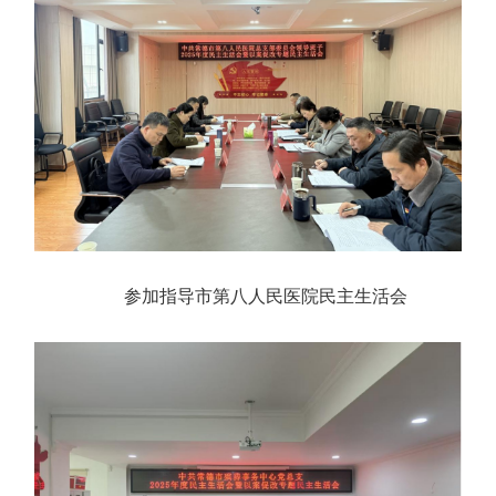
参加指导市第八人民医院民主生活会