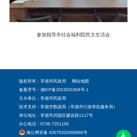
参加指导市社会福利院民主生活会
版权所有：常德市民政局
网站地图
备案序号：
湘ICP备2023031904号-1
主办单位：常德市民政局
技术支持：常德市数据局（常德市行政审批服务局）
单位地址：常德市武陵区建设路1117号
办公电话：0736-7251105
湘公网安备 43070202000666号