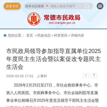
适老专区
您的位置：
首页
>
民政动态
>
科室资讯
>
详细内容
市民政局领导参加指导直属单位2025
年度民主生活会暨以案促改专题民主
生活会
T
2026-03-02 17:01
人事科
T
2026年2月25日至27日，市社会救助事务中心、市
第八人民医院、市殡葬事务中心、市社会福利院等直属
事业单位相继召开2025年度党员领导干部民主生活会暨