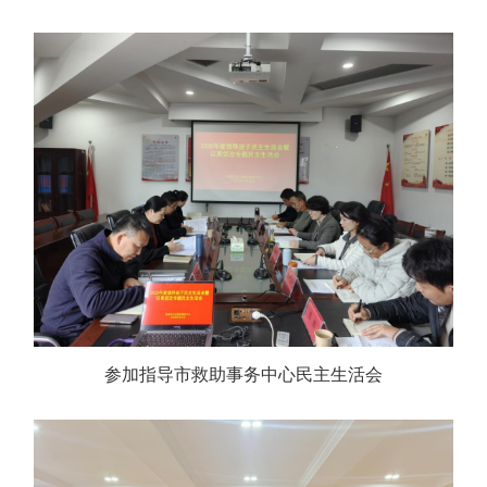
参加指导市救助事务中心民主生活会