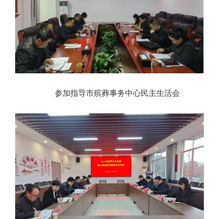
参加指导市殡葬事务中心民主生活会