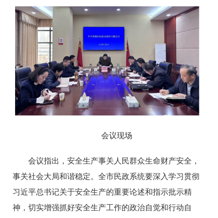
会议现场
会议指出，安全生产事关人民群众生命财产安全，
事关社会大局和谐稳定。全市民政系统要深入学习贯彻
习近平总书记关于安全生产的重要论述和指示批示精
神，切实增强抓好安全生产工作的政治自觉和行动自