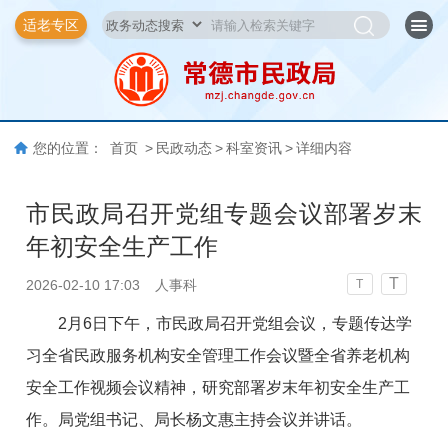
适老专区
您的位置：
首页
>
民政动态
>
科室资讯
>
详细内容
市民政局召开党组专题会议部署岁末
年初安全生产工作
T
2026-02-10 17:03
人事科
T
2月6日下午，市民政局召开党组会议，专题传达学
习全省民政服务机构安全管理工作会议暨全省养老机构
安全工作视频会议精神，研究部署岁末年初安全生产工
作。局党组书记、局长杨文惠主持会议并讲话。