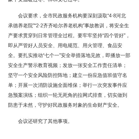
会议要求，全市民政服务机构要深刻汲取“4·8河北
承德养老院”“2·2齐齐哈尔养老机构”事故教训，将安全生
产要求贯穿到日常管理全过程。要牢牢坚持“四个管好”，
即从严管好人员安全、用电规范、用火管理、食品安
全。要扎实推动“七个一”安全举措落地见效，即播放一部
安全生产警示教育视频；发放一张安全工作责任清单；
坚守一个安全风险防控阵地；建立一份应急值班值守名
单；开展一次消防设施全面维保；举行一次突发事件应
急预案演练；组织一轮无死角的拉网式排查，切实做到
防患于未然，守护好民政服务对象的生命财产安全。
会议还研究了其他事项。