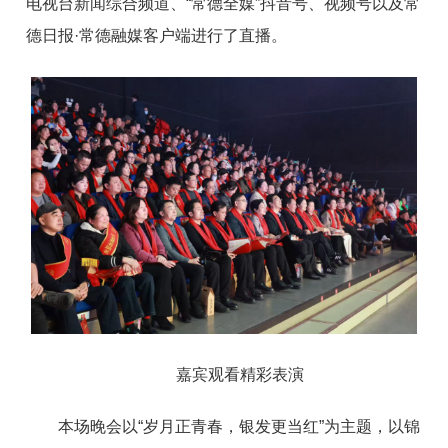
电视台新闻综合频道、“常德全媒”抖音号、视频号以及常
德日报·常德融媒客户端进行了直播。
嘉宾观看精彩表演
本场晚会以“岁月正青春，银发更当红”为主题，以锦