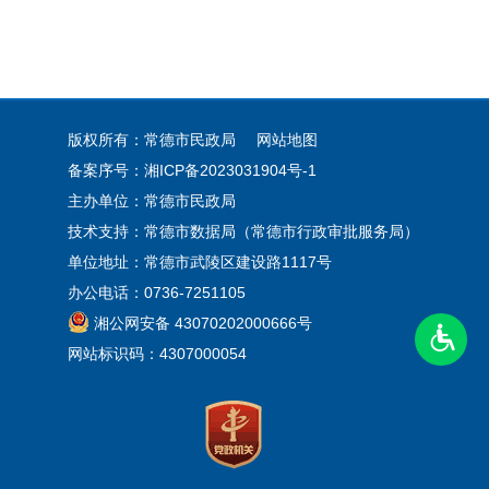
版权所有：常德市民政局
网站地图
备案序号：
湘ICP备2023031904号-1
主办单位：常德市民政局
技术支持：常德市数据局（常德市行政审批服务局）
单位地址：常德市武陵区建设路1117号
办公电话：0736-7251105
湘公网安备 43070202000666号
网站标识码：4307000054