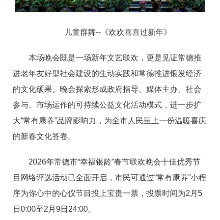
儿童群舞--《欢欢喜喜过新年》
本场晚会既是一场新年文艺联欢，更是见证常德推
进老年友好型社会建设的生动实践和常德推进银发经济
的文化硕果。晚会探索形成政府指导、媒体主办、社会
参与、市场运作的可持续公益文化活动模式，进一步扩
大“常有康养”品牌影响力，为全市人民呈上一份温暖喜庆
的新春文化答卷。
2026年常德市“幸福银龄”春节联欢晚会十佳优秀节
目网络评选活动已全面开启，市民可通过“常有康养”小程
序为你心中的心仪节目投上宝贵一票，投票时间为2月5
日0:00至2月9日24:00。