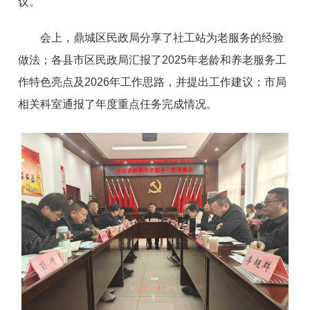
议。
会上，鼎城区民政局分享了社工站为老服务的经验
做法；各县市区民政局汇报了2025年老龄和养老服务工
作特色亮点及2026年工作思路，并提出工作建议；市局
相关科室通报了年度重点任务完成情况。