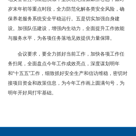
岁末年初等重点时段，全力防范化解各类安全风险，确
保养老服务系统安全平稳运行。五是切实加强自身建
设。加强队伍建设，增强内生动力，全面提升工作效能
与服务水平，为各项任务落地见效提供力量保障。
会议要求，要全力抓好当前工作，加快各项工作任
务扫尾，全面盘点今年工作成效亮点，深度谋划明年
和“十五五”工作，细致抓好安全生产和信访维稳，密切对
接项目资金和政策信息，为今年工作画上圆满句号，为
明年开好局打牢基础。