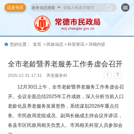
适老专区
您的位置：
首页
>
民政动态
>
科室资讯
>
详细内容
全市老龄暨养老服务工作务虚会召开
T
2025-12-31 17:31
养老服务科
T
12月30日上午，全市老龄暨养老服务工作务虚会召
开。会议全面总结2025年工作成效，深入分析当前人口
老龄化及养老服务发展形势，系统谋划2026年重点任
务。市民政局党组成员、副局长杨成主持会议并讲话，
各县市区民政局相关负责人、市局相关科室人员参加会