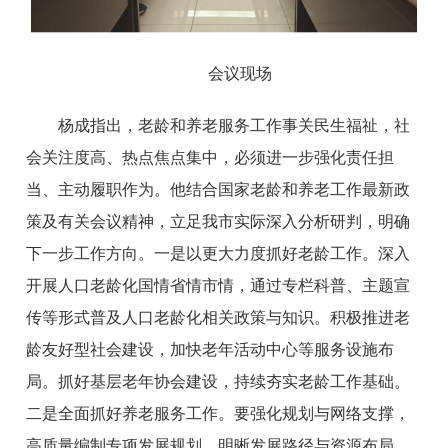
会议现场
杨成指出，老龄和养老服务工作事关民生福祉，社
会关注度高、热点焦点集中，必须进一步强化责任担
当、主动履职作为。他结合国家老龄和养老工作最新政
策及有关会议精神，立足我市实际深入分析研判，明确
下一步工作方向。一是以更大力度抓好老龄工作。深入
开展人口老龄化国情省情市情，通过专栏科普、主题宣
传等形式普及人口老龄化相关政策与知识。积极推进老
龄友好型社会建设，加快老年活动中心等服务设施布
局。抓好基层老年协会建设，持续夯实老龄工作基础。
二是全面抓好养老服务工作。要强化规划与网络支撑，
高质量编制专项发展规划，明晰发展路径与资源布局，