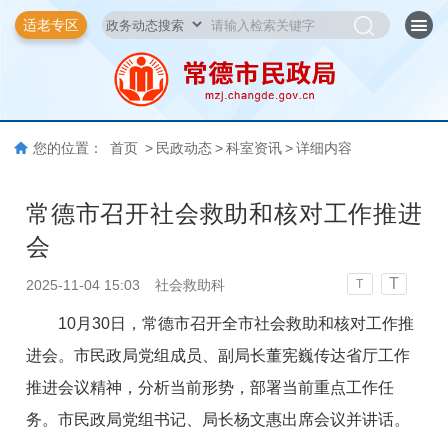
适老专区
您的位置：
首页
>
民政动态
>
科室资讯
>
详细内容
常德市召开社会救助和核对工作推进
会
T
2025-11-04 15:03
社会救助科
T
10月30日，常德市召开全市社会救助和核对工作推
进会。市民政局党组成员、副局长董宪巍传达省厅工作
推进会议精神，分析当前形势，部署当前重点工作任
务。市民政局党组书记、局长杨文惠出席会议并讲话。