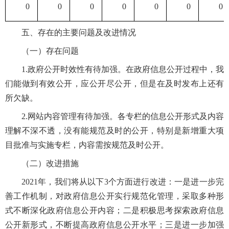
0
0
0
0
0
0
0
五、存在的主要问题及改进情况
（一）存在问题
1.政府公开时效性有待加强。在政府信息公开过程中，我
们能做到有效公开，应公开尽公开，但是在及时发布上还有
所欠缺。
2.网站内容管理有待加强。各专栏的信息公开形式及内容
理解不深不透，没有能规范及时的公开，特别是新增重大项
目批准与实施专栏，内容需按规范及时公开。
（二）改进措施
2021年，我们将从以下3个方面进行改进：一是进一步完
善工作机制，对政府信息公开实行规范化管理，采取多种形
式不断深化政府信息公开内容；二是积极思考探索政府信息
公开新形式，不断提高政府信息公开水平；三是进一步加强