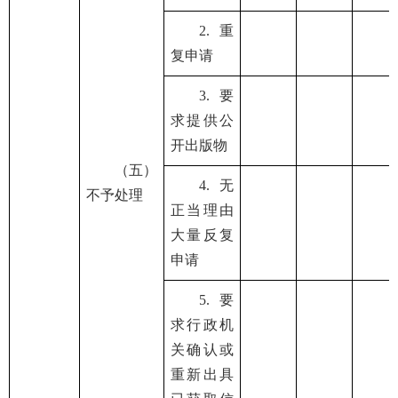
2.重
复申请
3.要
求提供公
开出版物
（五）
4.无
不予处理
正当理由
大量反复
申请
5.要
求行政机
关确认或
重新出具