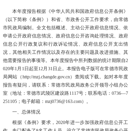
本年度报告根据《中华人民共和国政府信息公开条例》
（以下简称《条例》）和省、市政务公开工作要求，由常德
市民政局编制。全文包括概述、主动公开政府信息情况、依
申请公开政府信息情况、政府信息公开咨询处理情况、政府
信息公开行政复议和行政诉讼情况、政府信息公开支出情
况，其他相关工作情况以及存在的主要问题及改进措施、其
他需要报告的事项等。本年度报告中所列数据的统计期限自2
020年1月1日起至12月31日止。本报告电子版可在常德市民政
局网站（http://mzj.changde.gov.cn）查阅或下载。如对本年度
报告有疑问，请联系：常德市民政局政务公开领导小组办公
室（地址：常德市武陵区建设路1117号；联系电话：0736—7
251105；电子邮箱：mzj0736@163.com）。
一、总体情况
根据《条例》要求，2020年进一步加强政府信息公开工
作，专门配备了8名工作人员，设立了常德市民政局政务公开