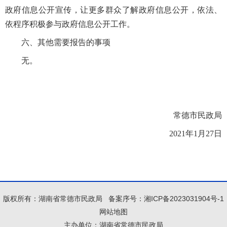
政府信息公开宣传，让更多群众了解政府信息公开，依法、
依程序积极参与政府信息公开工作。
六、其他需要报告的事项
无。
常德市民政局
2021年1月27日
版权所有：湖南省常德市民政局
备案序号：
湘ICP备2023031904号-1
网站地图
主办单位：湖南省常德市民政局