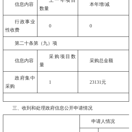
上一年项目
信息内容
本年增/减
数量
行政事业
0
0
性收费
第二十条第（九）项
采购项目数
信息内容
采购总金额
量
政府集中
1
23131元
采购
三、收到和处理政府信息公开申请情况
申请人情况