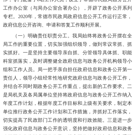
工作办公室（与局办公室合署办公），开辟了政务公开系列
专栏。2020年，常德市民政局政府信息公开工作运行正常，
政府信息公开咨询、申请和答复工作顺利开展。
（一）明确责任职责分工。我局始终将政务公开摆在全
局工作的重要位置，切实加强组织领导，做到常议常抓、抓
实抓好。一是坚持主要领导亲自抓、分管领导具体抓、职能
科室抓落实，及时调整健全政府信息与政务公开机构领导小
组和工作人员。局一把手亲自担任政府信息和政务公开第一
责任人，领导小组经常性地研究政府信息与政务公开工作，
并结合不同时期政务公开工作重点，提出新的工作要求。二
是局机关及各局属单位坚持将政府信息与政务公开工作纳入
年度工作计划，根据年度工作目标和上级有关要求，制定本
单位推行政务公开工作计划和工作措施，并抓好工作落实，
切实提高了民政部门工作的透明度和行政效能。三是进一步
强化政府信息与政务公开意识，坚持把做好政府信息和政务