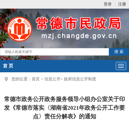
登录
注册
|
首 页
您的位置：
首页
>
信息公开
>
政府信息公开制度
常德市政务公开政务服务领导小组办公室关于印
发《常德市落实〈湖南省2021年政务公开工作要
点〉责任分解表》的通知