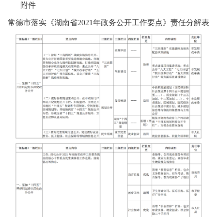
附件
常德市落实《湖南省2021年政务公开工作要点》责任分解表