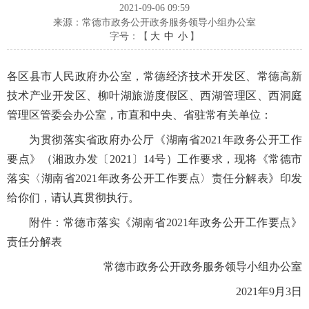
2021-09-06 09:59
来源：常德市政务公开政务服务领导小组办公室
字号：【
大
中
小
】
各区县市人民政府办公室，常德经济技术开发区、常德高新
技术产业开发区、柳叶湖旅游度假区、西湖管理区、西洞庭
管理区管委会办公室，市直和中央、省驻常有关单位：
为贯彻落实省政府办公厅《湖南省2021年政务公开工作
要点》（湘政办发〔2021〕14号）工作要求，现将《常德市
落实〈湖南省2021年政务公开工作要点〉责任分解表》印发
给你们，请认真贯彻执行。
附件：常德市落实《湖南省2021年政务公开工作要点》
责任分解表
常德市政务公开政务服务领导小组办公室
2021年9月3日