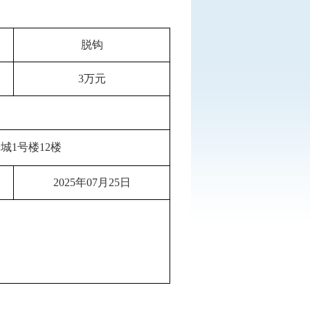
脱钩
3万元
1号楼12楼
2025年07月25日