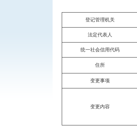
登记管理机关
法定代表人
统一社会信用代码
住所
变更事项
变更内容