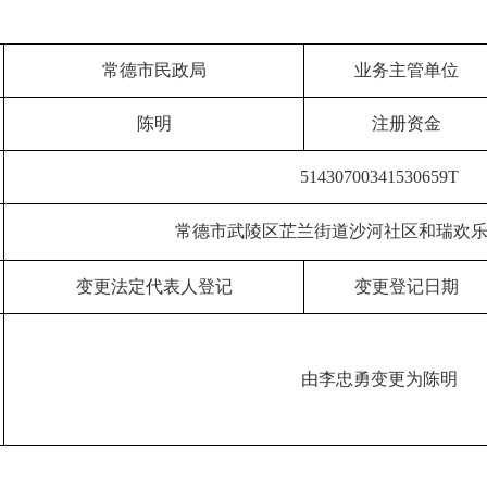
常德市民政局
业务主管单位
陈明
注册资金
51430700341530659T
常德市武陵区芷兰街道沙河社区和瑞欢乐城
变更法定代表人登记
变更登记日期
由李忠勇变更为陈明