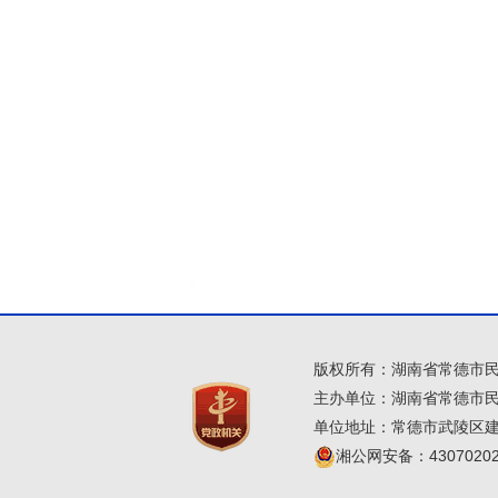
版权所有：湖南省常德市
主办单位：湖南省常德市
单位地址：常德市武陵区建设
湘公网安备：43070202