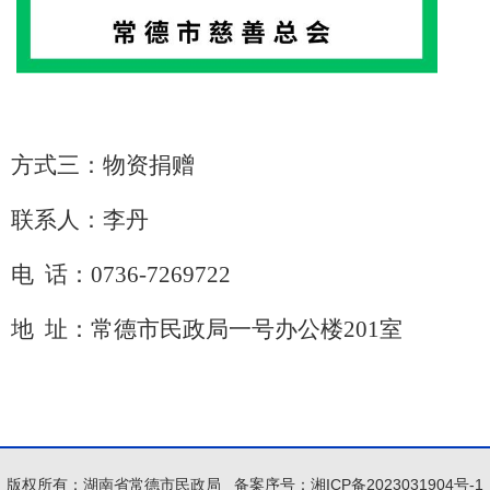
方式三：物资捐赠
联系人：李丹
电
话
：
0736-7269722
地
址：常德市民政局一号办公楼
201室
版权所有：湖南省常德市民政局
备案序号：
湘ICP备2023031904号-1