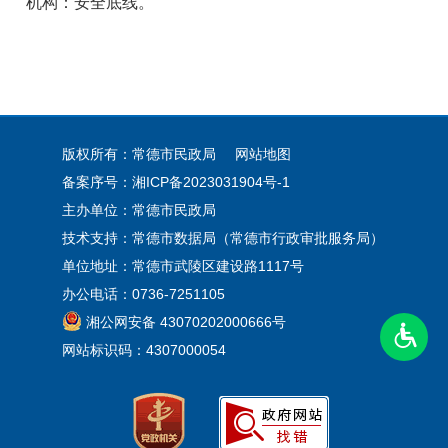
机构：安全底线。
版权所有：常德市民政局
网站地图
备案序号：
湘ICP备2023031904号-1
主办单位：常德市民政局
技术支持：常德市数据局（常德市行政审批服务局）
单位地址：常德市武陵区建设路1117号
办公电话：0736-7251105
湘公网安备 43070202000666号
网站标识码：4307000054