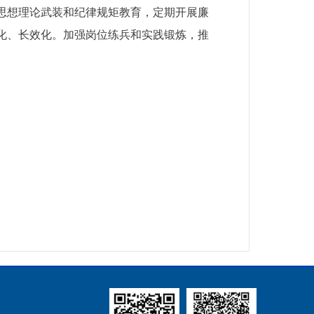
思想理论武装和纪律规矩教育，定期开展廉
化、长效化。加强岗位练兵和实践锻炼，推