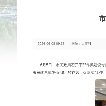
市
2026-06-08 09:38
来源：人事科
6月5日，市民政局召开干部作风建设
署民政系统“严纪律、转作风、促落实”工作