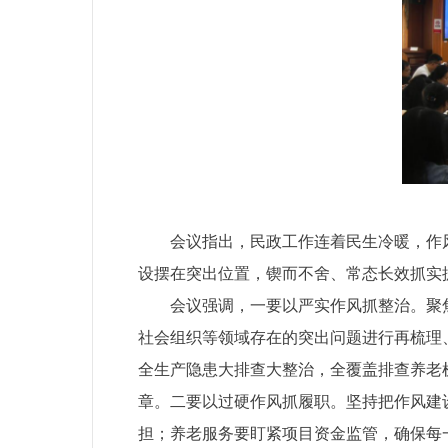
会议指出，民政工作连着民生冷暖，作
设摆在突出位置，锲而不舍、常态长效抓实
会议强调，一要以严实作风抓整治。聚
社会组织等领域存在的突出问题进行再梳理
全生产隐患大排查大整治，全覆盖排查养老
章。二要以过硬作风抓履职。坚持把作风建
担；养老服务要盯紧项目资金监管，确保每一