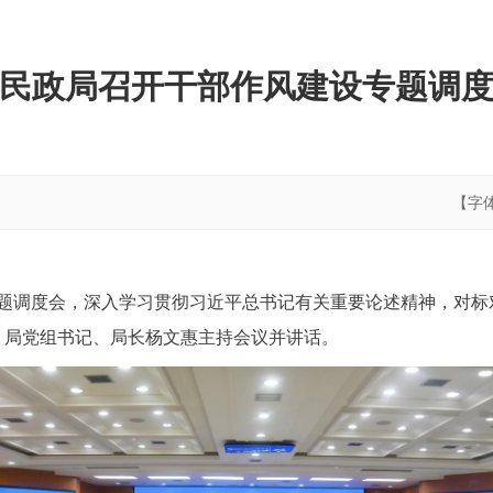
民政局召开干部作风建设专题调
【字
专题调度会，深入学习贯彻习近平总书记有关重要论述精神，对
。局党组书记、局长杨文惠主持会议并讲话。