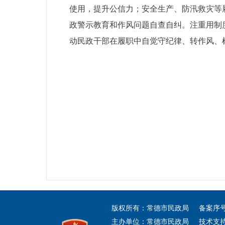
使用，提升公信力；安全生产、防汛救灾等
政警示教育和作风问题自查自纠。注重用制
动民政干部在履职中自觉守纪律、转作风、
版权所有：常德市民政局 备案序
主办单位：常德市民政局 技术支