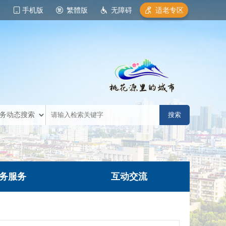
手机版
繁體版
无障碍
适老专区
务服务
互动交流