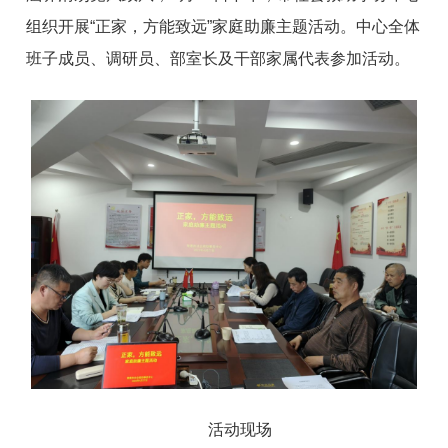
组织开展“正家，方能致远”家庭助廉主题活动。中心全体
班子成员、调研员、部室长及干部家属代表参加活动。
活动现场