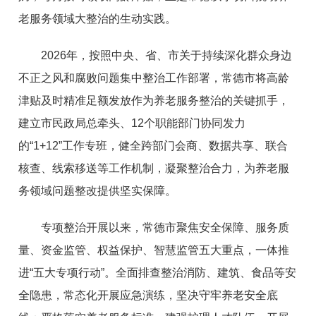
老服务领域大整治的生动实践。
2026年，按照中央、省、市关于持续深化群众身边
不正之风和腐败问题集中整治工作部署，常德市将高龄
津贴及时精准足额发放作为养老服务整治的关键抓手，
建立市民政局总牵头、12个职能部门协同发力
的“1+12”工作专班，健全跨部门会商、数据共享、联合
核查、线索移送等工作机制，凝聚整治合力，为养老服
务领域问题整改提供坚实保障。
专项整治开展以来，常德市聚焦安全保障、服务质
量、资金监管、权益保护、智慧监管五大重点，一体推
进“五大专项行动”。全面排查整治消防、建筑、食品等安
全隐患，常态化开展应急演练，坚决守牢养老安全底