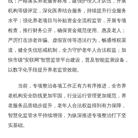
线；严格落实养老服务标准，建强护理人才队伍，开展
机构等级评定，深化医养结合服务，持续提升行业服务
水平；强化养老项目与补贴资金全流程监管，开展专项
检查，推行财务公开，确保资金规范使用、惠及老人；
严厉打击涉老诈骗、虚假宣传等违法行为，畅通维权渠
道，健全失信惩戒机制，全力守护老年人合法权益；加
快市级“安联网”智慧监管平台建设，普及智能监测设备，
以数字化手段提升养老监管效能。
当前，专项整治各项工作正有力有序推进，全市养
老机构安全防线更加牢固，行业运行管理更加规范，养
老服务品质稳步提升，老年人合法权益得到有力保障，
智慧化监管水平持续增强，为纵深推进专项整治打下坚
实基础。